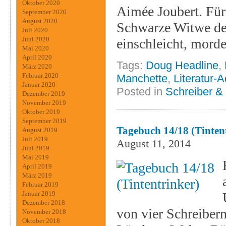
Oktober 2020
Aimée Joubert. Für 
September 2020
August 2020
Schwarze Witwe der
Juli 2020
Juni 2020
einschleicht, morde
Mai 2020
April 2020
Tags:
Doug Headline
,
März 2020
Februar 2020
Manchette
,
Literatur-
Januar 2020
Posted in
Schreiber &
Dezember 2019
November 2019
Oktober 2019
September 2019
Tagebuch 14/18 (Tinten
August 2019
Juli 2019
August 11, 2014
Juni 2019
Mai 2019
April 2019
März 2019
Februar 2019
Januar 2019
Dezember 2018
von vier Schreiber
November 2018
Oktober 2018