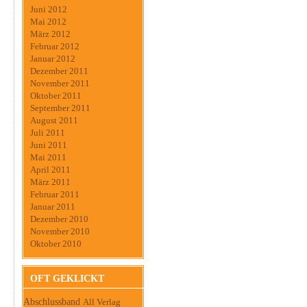
Juni 2012
Mai 2012
März 2012
Februar 2012
Januar 2012
Dezember 2011
November 2011
Oktober 2011
September 2011
August 2011
Juli 2011
Juni 2011
Mai 2011
April 2011
März 2011
Februar 2011
Januar 2011
Dezember 2010
November 2010
Oktober 2010
OFT GEKLICKT
Abschlussband
All Verlag