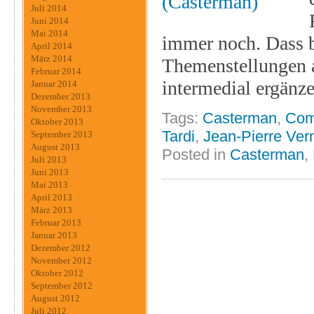
Juli 2014
Juni 2014
Mai 2014
immer noch. Dass b
April 2014
März 2014
Themenstellungen a
Februar 2014
intermedial ergänze
Januar 2014
Dezember 2013
November 2013
Tags:
Casterman
,
Com
Oktober 2013
Tardi
,
Jean-Pierre Ver
September 2013
August 2013
Posted in
Casterman
,
Juli 2013
Juni 2013
Mai 2013
April 2013
März 2013
Februar 2013
Januar 2013
Dezember 2012
November 2012
Oktober 2012
September 2012
August 2012
Juli 2012