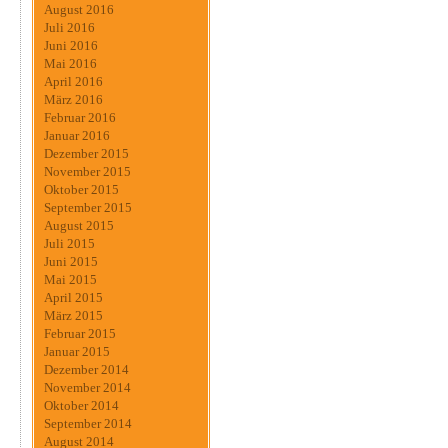
August 2016
Juli 2016
Juni 2016
Mai 2016
April 2016
März 2016
Februar 2016
Januar 2016
Dezember 2015
November 2015
Oktober 2015
September 2015
August 2015
Juli 2015
Juni 2015
Mai 2015
April 2015
März 2015
Februar 2015
Januar 2015
Dezember 2014
November 2014
Oktober 2014
September 2014
August 2014