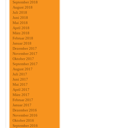
September 2018
August 2018
Juli 2018
Juni 2018
Mai 2018
April 2018
März 2018
Februar 2018
Januar 2018
Dezember 2017
November 2017
Oktober 2017
September 2017
August 2017
Juli 2017
Juni 2017
Mai 2017
April 2017
März 2017
Februar 2017
Januar 2017
Dezember 2016
November 2016
Oktober 2016
September 2016