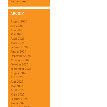
Zauberstern
ARCHIV
August 2026
Juli 2026
Juni 2026
Mai 2026
April 2026
März 2026
Februar 2026
Januar 2026
Dezember 2025
November 2025
Oktober 2025
September 2025
August 2025
Juli 2025
Juni 2025
Mai 2025
April 2025
März 2025
Februar 2025
Januar 2025