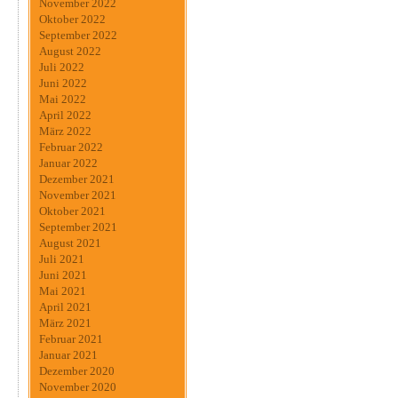
November 2022
Oktober 2022
September 2022
August 2022
Juli 2022
Juni 2022
Mai 2022
April 2022
März 2022
Februar 2022
Januar 2022
Dezember 2021
November 2021
Oktober 2021
September 2021
August 2021
Juli 2021
Juni 2021
Mai 2021
April 2021
März 2021
Februar 2021
Januar 2021
Dezember 2020
November 2020