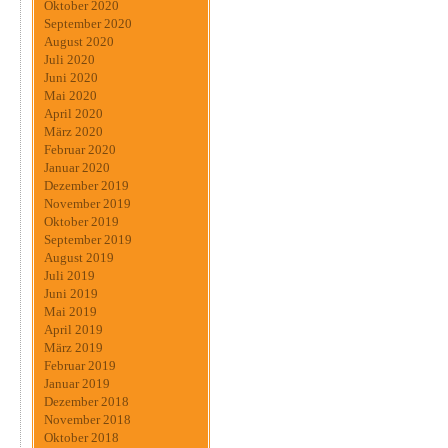
Oktober 2020
September 2020
August 2020
Juli 2020
Juni 2020
Mai 2020
April 2020
März 2020
Februar 2020
Januar 2020
Dezember 2019
November 2019
Oktober 2019
September 2019
August 2019
Juli 2019
Juni 2019
Mai 2019
April 2019
März 2019
Februar 2019
Januar 2019
Dezember 2018
November 2018
Oktober 2018