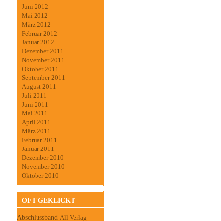
Juni 2012
Mai 2012
März 2012
Februar 2012
Januar 2012
Dezember 2011
November 2011
Oktober 2011
September 2011
August 2011
Juli 2011
Juni 2011
Mai 2011
April 2011
März 2011
Februar 2011
Januar 2011
Dezember 2010
November 2010
Oktober 2010
OFT GEKLICKT
Abschlussband
All Verlag