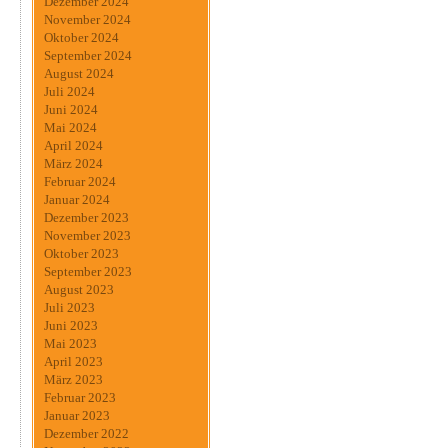
Dezember 2024
November 2024
Oktober 2024
September 2024
August 2024
Juli 2024
Juni 2024
Mai 2024
April 2024
März 2024
Februar 2024
Januar 2024
Dezember 2023
November 2023
Oktober 2023
September 2023
August 2023
Juli 2023
Juni 2023
Mai 2023
April 2023
März 2023
Februar 2023
Januar 2023
Dezember 2022