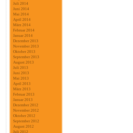
Juli 2014
Juni 2014
Mai 2014
April 2014
März 2014
Februar 2014
Januar 2014
Dezember 2013
November 2013
Oktober 2013
September 2013
August 2013
Juli 2013
Juni 2013
Mai 2013
April 2013
März 2013
Februar 2013
Januar 2013
Dezember 2012
November 2012
Oktober 2012
September 2012
August 2012
Juli 2012