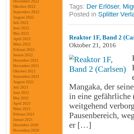
November 2022
Tags:
Der Erlöser
,
Mig
Oktober 2022
September 2022
Posted in
Splitter Verl
August 2022
Juli 2022
Juni 2022
Mai 2022
Reaktor 1F, Band 2 (Ca
April 2022
Oktober 21, 2016
März 2022
Februar 2022
Januar 2022
Dezember 2021
November 2021
Oktober 2021
September 2021
August 2021
Mangaka, der seine
Juli 2021
Juni 2021
in eine gefährliche
Mai 2021
weitgehend verborge
April 2021
März 2021
Pausenbereich, weg
Februar 2021
Januar 2021
er […]
Dezember 2020
November 2020