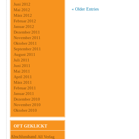
Juni 2012
« Older Entries
Mai 2012
März 2012
Februar 2012
Januar 2012
Dezember 2011
November 2011
Oktober 2011
September 2011
August 2011
Juli 2011
Juni 2011
Mai 2011
April 2011
März 2011
Februar 2011
Januar 2011
Dezember 2010
November 2010
Oktober 2010
OFT GEKLICKT
Abschlussband
All Verlag