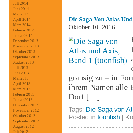
Juli 2014
Juni 2014
Mai 2014
Die Saga Von Atlas Und 
April 2014
März 2014
Oktober 10, 2016
Februar 2014
Januar 2014
Dezember 2013
November 2013
Oktober 2013
September 2013
August 2013
Juli 2013
Juni 2013
grausig zu – in Fo
Mai 2013
April 2013
ihrem Namen alle E
März 2013
Dorf […]
Februar 2013
Januar 2013
Dezember 2012
Tags:
Die Saga von At
November 2012
Posted in
toonfish
|
Ko
Oktober 2012
September 2012
August 2012
Juli 2012