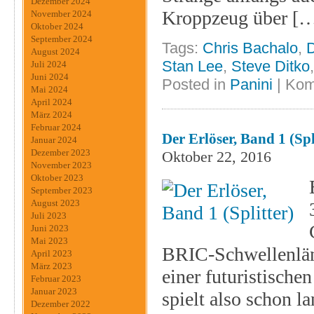
Dezember 2024
Kroppzeug über [
November 2024
Oktober 2024
September 2024
Tags:
Chris Bachalo
,
D
August 2024
Stan Lee
,
Steve Ditko
Juli 2024
Juni 2024
Posted in
Panini
|
Kom
Mai 2024
April 2024
März 2024
Februar 2024
Der Erlöser, Band 1 (Spl
Januar 2024
Dezember 2023
Oktober 22, 2016
November 2023
Oktober 2023
September 2023
August 2023
Juli 2023
Juni 2023
Mai 2023
BRIC-Schwellenländ
April 2023
März 2023
einer futuristischen
Februar 2023
Januar 2023
spielt also schon l
Dezember 2022