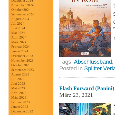
Dezember 2024
November 2024
Oktober 2024
September 2024
August 2024
Juli 2024
Juni 2024
Mai 2024
April 2024
März 2024
Februar 2024
Januar 2024
Dezember 2023
Tags:
Abschlussband
,
November 2023
Oktober 2023
Posted in
Splitter Verl
September 2023
August 2023
Juli 2023
Juni 2023
Flash Forward (Panini)
Mai 2023
April 2023
März 23, 2021
März 2023
Februar 2023
Januar 2023
Dezember 2022