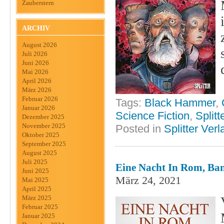
Zauberstern
ARCHIV
August 2026
Juli 2026
Juni 2026
Mai 2026
April 2026
März 2026
Februar 2026
Tags:
Black Hammer
,
Januar 2026
Science Fiction
,
Splitt
Dezember 2025
November 2025
Posted in
Splitter Verl
Oktober 2025
September 2025
August 2025
Juli 2025
Eine Nacht In Rom, Band
Juni 2025
März 24, 2021
Mai 2025
April 2025
März 2025
Februar 2025
Januar 2025