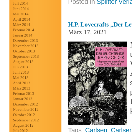
Posted in
Splitter Verl
Juli 2014
Juni 2014
Mai 2014
April 2014
H.P. Lovecrafts „Der L
März 2014
Februar 2014
März 17, 2021
Januar 2014
Dezember 2013
November 2013
Oktober 2013
September 2013
August 2013
Juli 2013
Juni 2013
Mai 2013
April 2013
März 2013
Februar 2013
Januar 2013
Dezember 2012
November 2012
Oktober 2012
September 2012
August 2012
Tags:
Carlsen
,
Carlse
Juli 2012