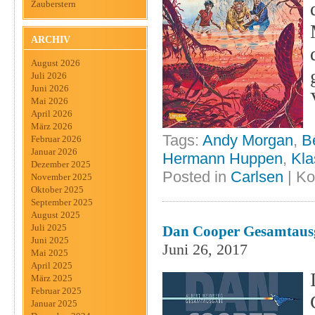
Zauberstern
ARCHIV
August 2026
Juli 2026
Juni 2026
Mai 2026
April 2026
März 2026
Tags:
Andy Morgan
,
B
Februar 2026
Januar 2026
Hermann Huppen
,
Kla
Dezember 2025
Posted in
Carlsen
|
Ko
November 2025
Oktober 2025
September 2025
August 2025
Juli 2025
Dan Cooper Gesamtausga
Juni 2025
Juni 26, 2017
Mai 2025
April 2025
März 2025
Februar 2025
Januar 2025