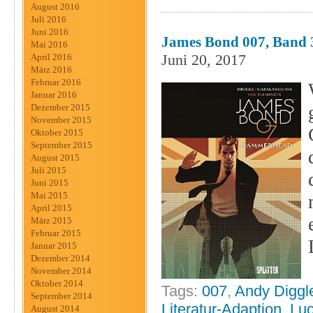
August 2016
Juli 2016
Juni 2016
James Bond 007, Band 3 
Mai 2016
Juni 20, 2017
April 2016
März 2016
Februar 2016
Januar 2016
Dezember 2015
November 2015
Oktober 2015
September 2015
August 2015
Juli 2015
Juni 2015
Mai 2015
April 2015
März 2015
Februar 2015
Januar 2015
Dezember 2014
November 2014
Oktober 2014
Tags:
007
,
Andy Diggl
September 2014
Literatur-Adaption
,
Luc
August 2014