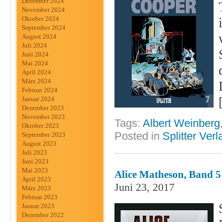
Dezember 2024
November 2024
Oktober 2024
September 2024
August 2024
Juli 2024
Juni 2024
Mai 2024
April 2024
März 2024
Februar 2024
Januar 2024
Dezember 2023
November 2023
Tags:
Albert Weinberg
Oktober 2023
Posted in
Splitter Verl
September 2023
August 2023
Juli 2023
Juni 2023
Mai 2023
Alice Matheson, Band 5 
April 2023
Juni 23, 2017
März 2023
Februar 2023
Januar 2023
Dezember 2022