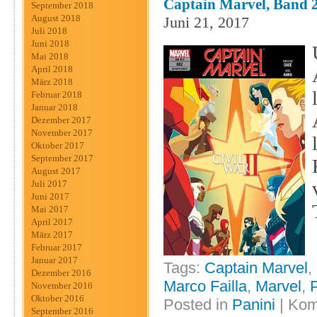
Captain Marvel, Band 2
September 2018
August 2018
Juni 21, 2017
Juli 2018
Juni 2018
Mai 2018
April 2018
März 2018
Februar 2018
Januar 2018
Dezember 2017
November 2017
Oktober 2017
September 2017
August 2017
Juli 2017
Juni 2017
Mai 2017
April 2017
März 2017
Februar 2017
Januar 2017
Tags:
Captain Marvel
,
Dezember 2016
Marco Failla
,
Marvel
,
November 2016
Oktober 2016
Posted in
Panini
|
Kom
September 2016