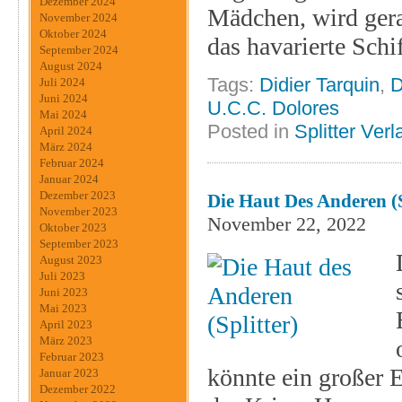
Dezember 2024
Mädchen, wird gera
November 2024
Oktober 2024
das havarierte Schi
September 2024
August 2024
Tags:
Didier Tarquin
,
D
Juli 2024
Juni 2024
U.C.C. Dolores
Mai 2024
Posted in
Splitter Verl
April 2024
März 2024
Februar 2024
Januar 2024
Dezember 2023
Die Haut Des Anderen (S
November 2023
November 22, 2022
Oktober 2023
September 2023
August 2023
Juli 2023
Juni 2023
Mai 2023
April 2023
März 2023
Februar 2023
könnte ein großer
Januar 2023
Dezember 2022