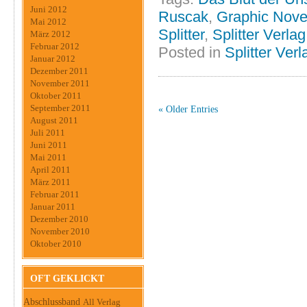
Juni 2012
Ruscak
,
Graphic Nove
Mai 2012
Splitter
,
Splitter Verlag
März 2012
Februar 2012
Posted in
Splitter Verl
Januar 2012
Dezember 2011
November 2011
Oktober 2011
September 2011
« Older Entries
August 2011
Juli 2011
Juni 2011
Mai 2011
April 2011
März 2011
Februar 2011
Januar 2011
Dezember 2010
November 2010
Oktober 2010
OFT GEKLICKT
Abschlussband
All Verlag