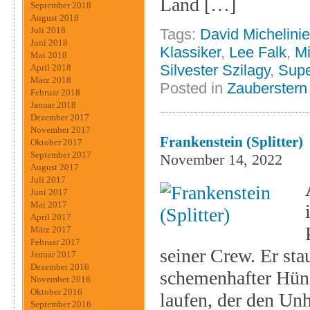
Land […]
September 2018
August 2018
Juli 2018
Tags:
David Michelinie
Juni 2018
Klassiker
,
Lee Falk
,
Mi
Mai 2018
Silvester Szilagy
,
Supe
April 2018
März 2018
Posted in
Zauberstern
Februar 2018
Januar 2018
Dezember 2017
November 2017
Frankenstein (Splitter)
Oktober 2017
September 2017
November 14, 2022
August 2017
Juli 2017
Juni 2017
Mai 2017
April 2017
März 2017
Februar 2017
seiner Crew. Er stau
Januar 2017
Dezember 2016
schemenhafter Hün
November 2016
Oktober 2016
laufen, der den Un
September 2016