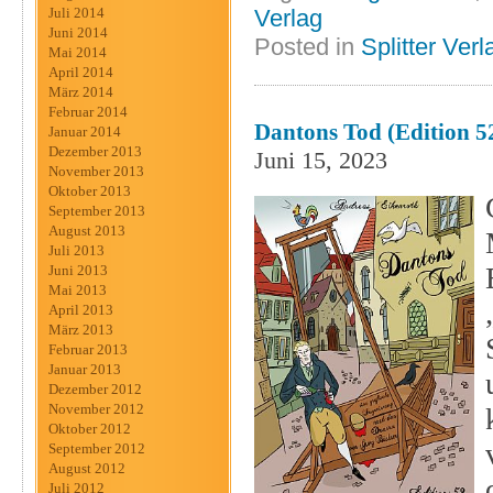
Verlag
Juli 2014
Juni 2014
Posted in
Splitter Verl
Mai 2014
April 2014
März 2014
Februar 2014
Dantons Tod (Edition 5
Januar 2014
Dezember 2013
Juni 15, 2023
November 2013
Oktober 2013
September 2013
August 2013
Juli 2013
Juni 2013
Mai 2013
April 2013
März 2013
Februar 2013
Januar 2013
Dezember 2012
November 2012
Oktober 2012
September 2012
August 2012
Juli 2012