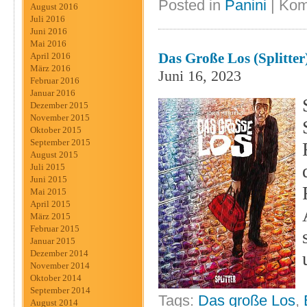
Posted in
Panini
|
Kom
August 2016
Juli 2016
Juni 2016
Mai 2016
Das Große Los (Splitter
April 2016
März 2016
Juni 16, 2023
Februar 2016
Januar 2016
Dezember 2015
November 2015
Oktober 2015
September 2015
August 2015
Juli 2015
Juni 2015
Mai 2015
April 2015
März 2015
Februar 2015
Januar 2015
Dezember 2014
November 2014
Oktober 2014
September 2014
Tags:
Das große Los
,
August 2014