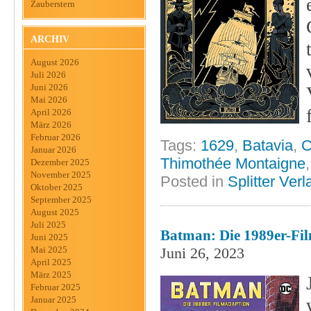
Zauberstern
ARCHIV
August 2026
Juli 2026
Juni 2026
Mai 2026
April 2026
März 2026
Februar 2026
Tags:
1629
,
Batavia
,
C
Januar 2026
Thimothée Montaigne
Dezember 2025
November 2025
Posted in
Splitter Verl
Oktober 2025
September 2025
August 2025
Juli 2025
Batman: Die 1989er-Fil
Juni 2025
Juni 26, 2023
Mai 2025
April 2025
März 2025
Februar 2025
Januar 2025