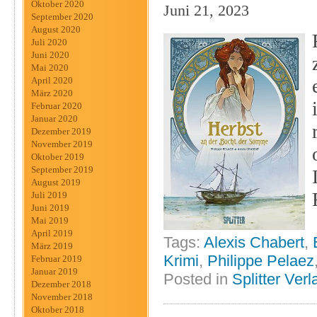
Oktober 2020
Juni 21, 2023
September 2020
August 2020
Juli 2020
Juni 2020
Mai 2020
April 2020
März 2020
Februar 2020
Januar 2020
Dezember 2019
November 2019
Oktober 2019
September 2019
August 2019
Juli 2019
Juni 2019
Mai 2019
April 2019
Tags:
Alexis Chabert
,
März 2019
Krimi
,
Philippe Pelaez
Februar 2019
Januar 2019
Posted in
Splitter Verl
Dezember 2018
November 2018
Oktober 2018