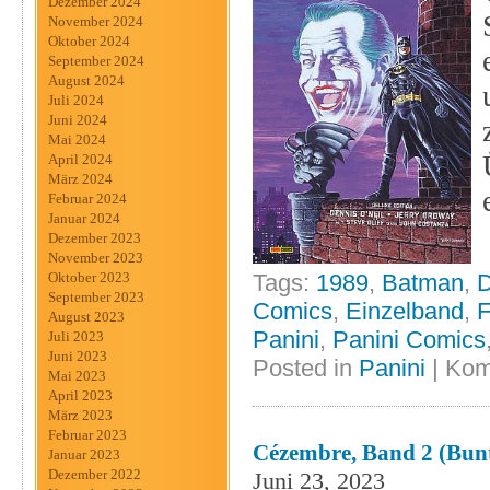
Dezember 2024
November 2024
Oktober 2024
September 2024
August 2024
Juli 2024
Juni 2024
Mai 2024
April 2024
März 2024
Februar 2024
Januar 2024
Dezember 2023
November 2023
Tags:
1989
,
Batman
,
Oktober 2023
September 2023
Comics
,
Einzelband
,
F
August 2023
Panini
,
Panini Comics
Juli 2023
Juni 2023
Posted in
Panini
|
Kom
Mai 2023
April 2023
März 2023
Februar 2023
Cézembre, Band 2 (Bun
Januar 2023
Dezember 2022
Juni 23, 2023