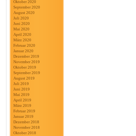
Oktober 2020
September 2020
August 2020
Juli 2020
Juni 2020
Mai 2020
April 2020
März 2020
Februar 2020
Januar 2020
Dezember 2019
November 2019
Oktober 2019
September 2019
August 2019
Juli 2019
Juni 2019
Mai 2019
April 2019
März 2019
Februar 2019
Januar 2019
Dezember 2018
November 2018
Oktober 2018