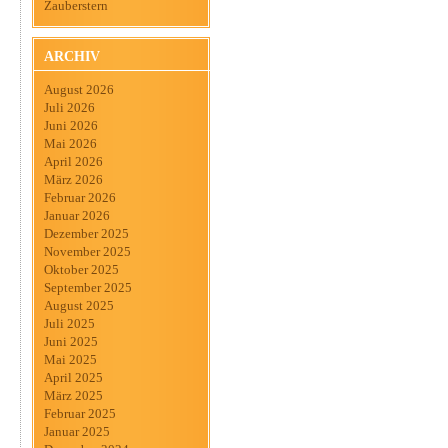
Zauberstern
ARCHIV
August 2026
Juli 2026
Juni 2026
Mai 2026
April 2026
März 2026
Februar 2026
Januar 2026
Dezember 2025
November 2025
Oktober 2025
September 2025
August 2025
Juli 2025
Juni 2025
Mai 2025
April 2025
März 2025
Februar 2025
Januar 2025