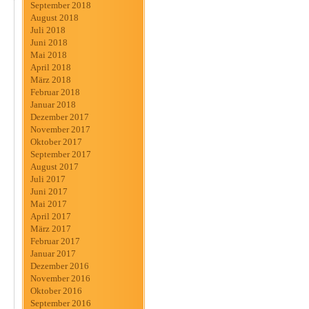
September 2018
August 2018
Juli 2018
Juni 2018
Mai 2018
April 2018
März 2018
Februar 2018
Januar 2018
Dezember 2017
November 2017
Oktober 2017
September 2017
August 2017
Juli 2017
Juni 2017
Mai 2017
April 2017
März 2017
Februar 2017
Januar 2017
Dezember 2016
November 2016
Oktober 2016
September 2016