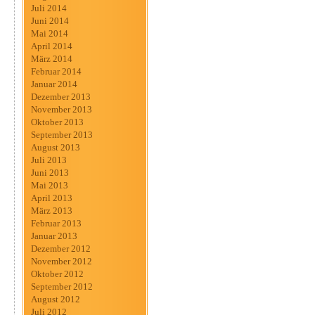
Juli 2014
Juni 2014
Mai 2014
April 2014
März 2014
Februar 2014
Januar 2014
Dezember 2013
November 2013
Oktober 2013
September 2013
August 2013
Juli 2013
Juni 2013
Mai 2013
April 2013
März 2013
Februar 2013
Januar 2013
Dezember 2012
November 2012
Oktober 2012
September 2012
August 2012
Juli 2012