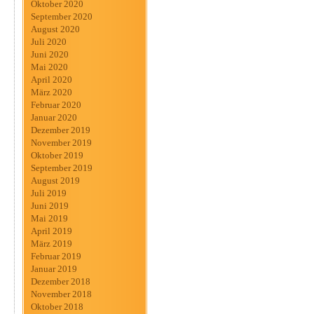
Oktober 2020
September 2020
August 2020
Juli 2020
Juni 2020
Mai 2020
April 2020
März 2020
Februar 2020
Januar 2020
Dezember 2019
November 2019
Oktober 2019
September 2019
August 2019
Juli 2019
Juni 2019
Mai 2019
April 2019
März 2019
Februar 2019
Januar 2019
Dezember 2018
November 2018
Oktober 2018