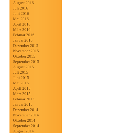
August 2016
Juli 2016
Juni 2016
Mai 2016
April 2016
März 2016
Februar 2016
Januar 2016
Dezember 2015
November 2015
Oktober 2015
September 2015
August 2015
Juli 2015
Juni 2015
Mai 2015
April 2015
März 2015
Februar 2015
Januar 2015
Dezember 2014
November 2014
Oktober 2014
September 2014
August 2014