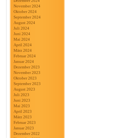
Dezember 2024
November 2024
Oktober 2024
September 2024
August 2024
Juli 2024
Juni 2024
Mai 2024
April 2024
März 2024
Februar 2024
Januar 2024
Dezember 2023
November 2023
Oktober 2023
September 2023
August 2023
Juli 2023
Juni 2023
Mai 2023
April 2023
März 2023
Februar 2023
Januar 2023
Dezember 2022