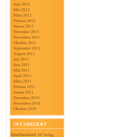
Juni 2012
Mai 2012
März 2012
Februar 2012
Januar 2012
Dezember 2011
November 2011
Oktober 2011
September 2011
August 2011
Juli 2011
Juni 2011
Mai 2011
April 2011
März 2011
Februar 2011
Januar 2011
Dezember 2010
November 2010
Oktober 2010
OFT GEKLICKT
Abschlussband
All Verlag