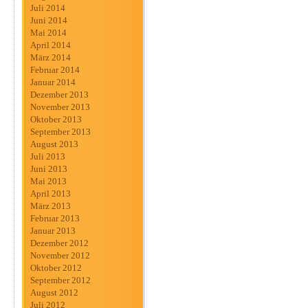
Juli 2014
Juni 2014
Mai 2014
April 2014
März 2014
Februar 2014
Januar 2014
Dezember 2013
November 2013
Oktober 2013
September 2013
August 2013
Juli 2013
Juni 2013
Mai 2013
April 2013
März 2013
Februar 2013
Januar 2013
Dezember 2012
November 2012
Oktober 2012
September 2012
August 2012
Juli 2012