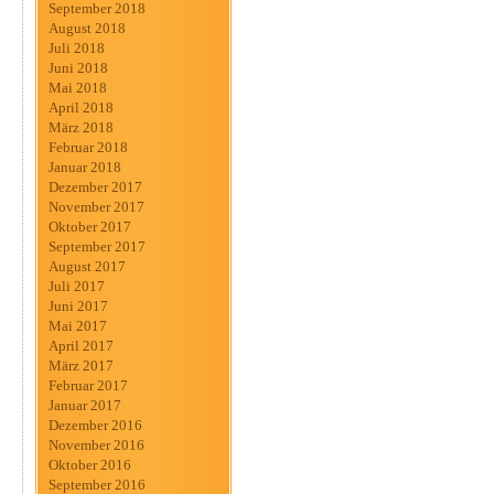
September 2018
August 2018
Juli 2018
Juni 2018
Mai 2018
April 2018
März 2018
Februar 2018
Januar 2018
Dezember 2017
November 2017
Oktober 2017
September 2017
August 2017
Juli 2017
Juni 2017
Mai 2017
April 2017
März 2017
Februar 2017
Januar 2017
Dezember 2016
November 2016
Oktober 2016
September 2016