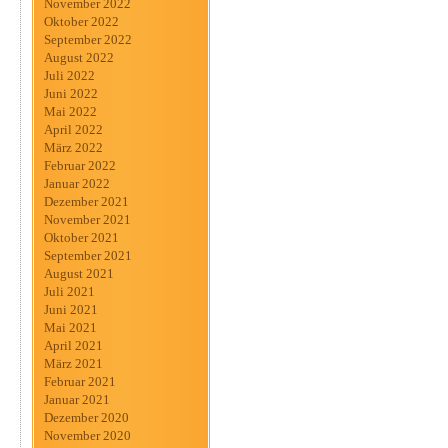
November 2022
Oktober 2022
September 2022
August 2022
Juli 2022
Juni 2022
Mai 2022
April 2022
März 2022
Februar 2022
Januar 2022
Dezember 2021
November 2021
Oktober 2021
September 2021
August 2021
Juli 2021
Juni 2021
Mai 2021
April 2021
März 2021
Februar 2021
Januar 2021
Dezember 2020
November 2020