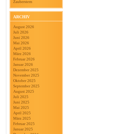
Zauberstern
ARCHIV
August 2026
Juli 2026
Juni 2026
Mai 2026
April 2026
März 2026
Februar 2026
Januar 2026
Dezember 2025
November 2025
Oktober 2025
September 2025
August 2025
Juli 2025
Juni 2025
Mai 2025
April 2025
März 2025
Februar 2025
Januar 2025