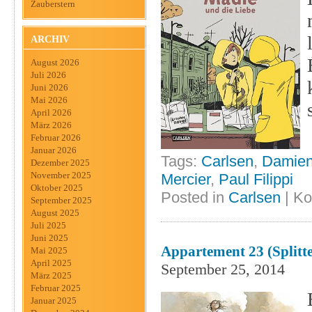
Zauberstern
ARCHIV
August 2026
Juli 2026
Juni 2026
Mai 2026
April 2026
März 2026
Februar 2026
Januar 2026
Tags:
Carlsen
,
Damie
Dezember 2025
November 2025
Mercier
,
Paul Filippi
Oktober 2025
Posted in
Carlsen
|
Ko
September 2025
August 2025
Juli 2025
Juni 2025
Appartement 23 (Splitte
Mai 2025
April 2025
September 25, 2014
März 2025
Februar 2025
Januar 2025