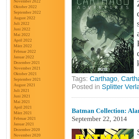
November 2022
Oktober 2022
September 2022
August 2022
Juli 2022
Juni 2022
Mai 2022
April 2022
März 2022
Februar 2022
Januar 2022
Dezember 2021
November 2021
Oktober 2021
Tags:
Carthago
,
Carth
September 2021
August 2021
Posted in
Splitter Verl
Juli 2021
Juni 2021
Mai 2021
April 2021
Batman Collection: Ala
März 2021
September 22, 2014
Februar 2021
Januar 2021
Dezember 2020
November 2020