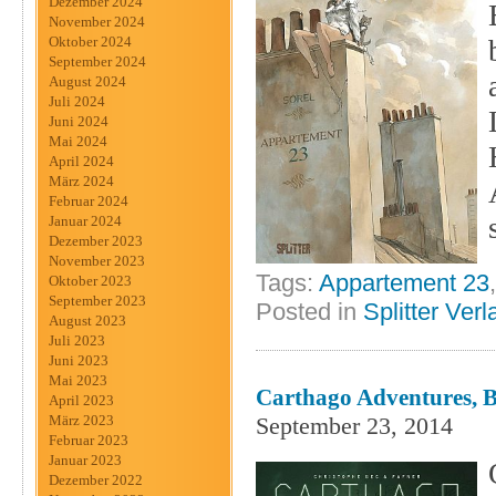
Dezember 2024
November 2024
Oktober 2024
September 2024
August 2024
Juli 2024
Juni 2024
Mai 2024
April 2024
März 2024
Februar 2024
Januar 2024
Dezember 2023
November 2023
Tags:
Appartement 23
Oktober 2023
September 2023
Posted in
Splitter Verl
August 2023
Juli 2023
Juni 2023
Mai 2023
Carthago Adventures, Ba
April 2023
September 23, 2014
März 2023
Februar 2023
Januar 2023
Dezember 2022