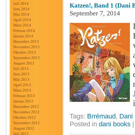
Juli 2014
Katzen!, Band 1 (dani 
Juni 2014
September 7, 2014
Mai 2014
April 2014
März 2014
Februar 2014
Januar 2014
Dezember 2013
November 2013
Oktober 2013
September 2013
August 2013
Juli 2013
Juni 2013
Mai 2013
April 2013
März 2013
Februar 2013
Januar 2013
Dezember 2012
November 2012
Tags:
Brrémaud
,
Dani
Oktober 2012
Posted in
dani books
September 2012
August 2012
Juli 2012