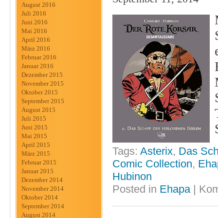
August 2016
Juli 2016
Juni 2016
Mai 2016
April 2016
März 2016
Februar 2016
Januar 2016
Dezember 2015
November 2015
Oktober 2015
September 2015
August 2015
Juli 2015
Juni 2015
Mai 2015
April 2015
Tags:
Asterix
,
Das Schi
März 2015
Comic Collection
,
Eha
Februar 2015
Januar 2015
Hubinon
Dezember 2014
Posted in
Ehapa
|
Kom
November 2014
Oktober 2014
September 2014
August 2014