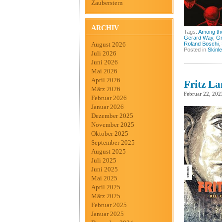
Zauberstern
ARCHIV
Tags:
Among the
Gerard Way
,
Gr
Roland Boschi
,
August 2026
Posted in
Skinl
Juli 2026
Juni 2026
Mai 2026
April 2026
Fritz L
März 2026
Februar 22, 202
Februar 2026
Januar 2026
Dezember 2025
November 2025
Oktober 2025
September 2025
August 2025
Juli 2025
Juni 2025
Mai 2025
April 2025
März 2025
Februar 2025
Januar 2025