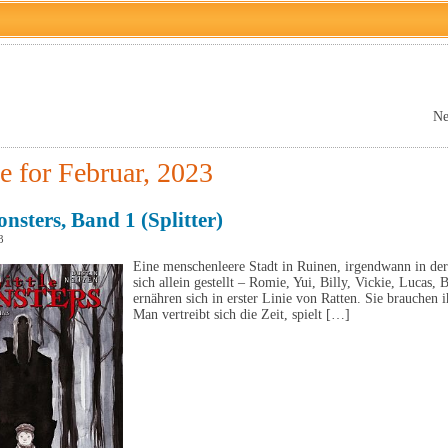
Ne
e for Februar, 2023
onsters, Band 1 (Splitter)
3
Eine menschenleere Stadt in Ruinen, irgendwann in der
sich allein gestellt – Romie, Yui, Billy, Vickie, Lucas
ernähren sich in erster Linie von Ratten. Sie brauchen 
Man vertreibt sich die Zeit, spielt […]