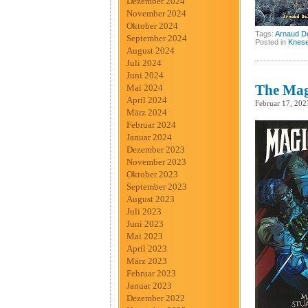
Dezember 2024
November 2024
Oktober 2024
Tags:
Arnaud D
September 2024
Posted in
Knes
August 2024
Juli 2024
Juni 2024
The Mag
Mai 2024
April 2024
Februar 17, 202
März 2024
Februar 2024
Januar 2024
Dezember 2023
November 2023
Oktober 2023
September 2023
August 2023
Juli 2023
Juni 2023
Mai 2023
April 2023
März 2023
Februar 2023
Januar 2023
Dezember 2022