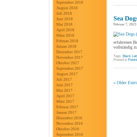
September 2018
August 2018
Juli 2018
Sea Dogs
Juni 2018
Mai 2018
Februar 7, 2023
April 2018
März 2018
Februar 2018
erfahrenen Br
Januar 2018
vollständig z
Dezember 2017
Tags:
Black Lab
November 2017
Posted in
Panini
Oktober 2017
September 2017
August 2017
Juli 2017
« Older Entri
Juni 2017
Mai 2017
April 2017
März 2017
Februar 2017
Januar 2017
Dezember 2016
November 2016
Oktober 2016
September 2016