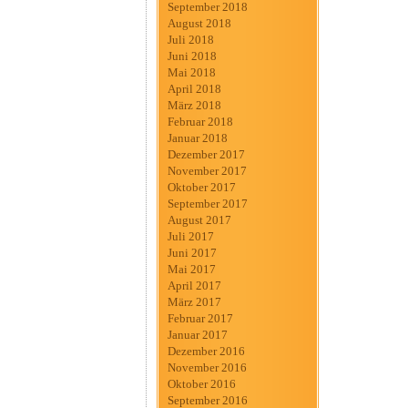
September 2018
August 2018
Juli 2018
Juni 2018
Mai 2018
April 2018
März 2018
Februar 2018
Januar 2018
Dezember 2017
November 2017
Oktober 2017
September 2017
August 2017
Juli 2017
Juni 2017
Mai 2017
April 2017
März 2017
Februar 2017
Januar 2017
Dezember 2016
November 2016
Oktober 2016
September 2016