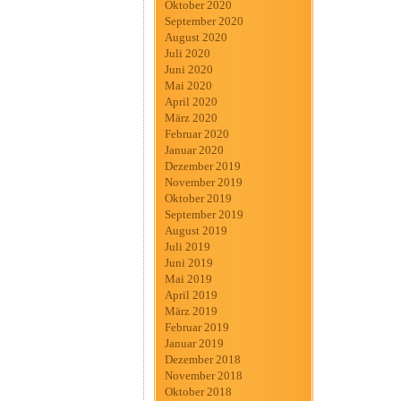
Oktober 2020
September 2020
August 2020
Juli 2020
Juni 2020
Mai 2020
April 2020
März 2020
Februar 2020
Januar 2020
Dezember 2019
November 2019
Oktober 2019
September 2019
August 2019
Juli 2019
Juni 2019
Mai 2019
April 2019
März 2019
Februar 2019
Januar 2019
Dezember 2018
November 2018
Oktober 2018