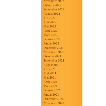
November 2022
Oktober 2022
September 2022
August 2022
Juli 2022
Juni 2022
Mai 2022
April 2022
März 2022
Februar 2022
Januar 2022
Dezember 2021
November 2021
Oktober 2021
September 2021
August 2021
Juli 2021
Juni 2021
Mai 2021
April 2021
März 2021
Februar 2021
Januar 2021
Dezember 2020
November 2020