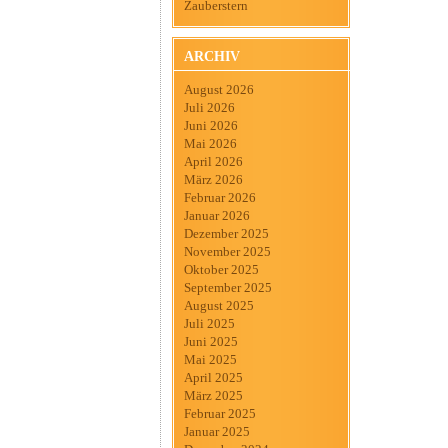
Zauberstern
ARCHIV
August 2026
Juli 2026
Juni 2026
Mai 2026
April 2026
März 2026
Februar 2026
Januar 2026
Dezember 2025
November 2025
Oktober 2025
September 2025
August 2025
Juli 2025
Juni 2025
Mai 2025
April 2025
März 2025
Februar 2025
Januar 2025