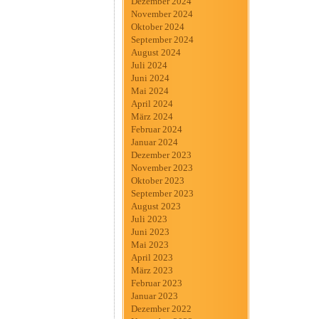
Dezember 2024
November 2024
Oktober 2024
September 2024
August 2024
Juli 2024
Juni 2024
Mai 2024
April 2024
März 2024
Februar 2024
Januar 2024
Dezember 2023
November 2023
Oktober 2023
September 2023
August 2023
Juli 2023
Juni 2023
Mai 2023
April 2023
März 2023
Februar 2023
Januar 2023
Dezember 2022