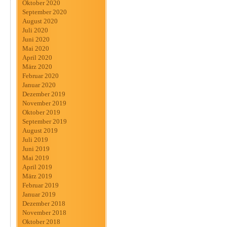
Oktober 2020
September 2020
August 2020
Juli 2020
Juni 2020
Mai 2020
April 2020
März 2020
Februar 2020
Januar 2020
Dezember 2019
November 2019
Oktober 2019
September 2019
August 2019
Juli 2019
Juni 2019
Mai 2019
April 2019
März 2019
Februar 2019
Januar 2019
Dezember 2018
November 2018
Oktober 2018