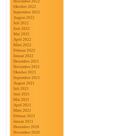
November 2022
Oktober 2022
September 2022
August 2022
Juli 2022
Juni 2022
Mai 2022
April 2022
März 2022
Februar 2022
Januar 2022
Dezember 2021
November 2021
Oktober 2021
September 2021
August 2021
Juli 2021
Juni 2021
Mai 2021
April 2021
März 2021
Februar 2021
Januar 2021
Dezember 2020
November 2020