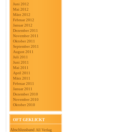
Juni 2012
Mai 2012
März 2012
Februar 2012
Januar 2012
Dezember 2011
November 2011
Oktober 2011
September 2011
August 2011
Juli 2011
Juni 2011
Mai 2011
April 2011
März 2011
Februar 2011
Januar 2011
Dezember 2010
November 2010
Oktober 2010
OFT GEKLICKT
Abschlussband
All Verlag