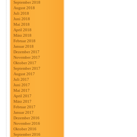
September 2018
August 2018
Juli 2018
Juni 2018
Mai 2018
April 2018
März 2018
Februar 2018
Januar 2018
Dezember 2017
November 2017
Oktober 2017
September 2017
August 2017
Juli 2017
Juni 2017
Mai 2017
April 2017
März 2017
Februar 2017
Januar 2017
Dezember 2016
November 2016
Oktober 2016
September 2016