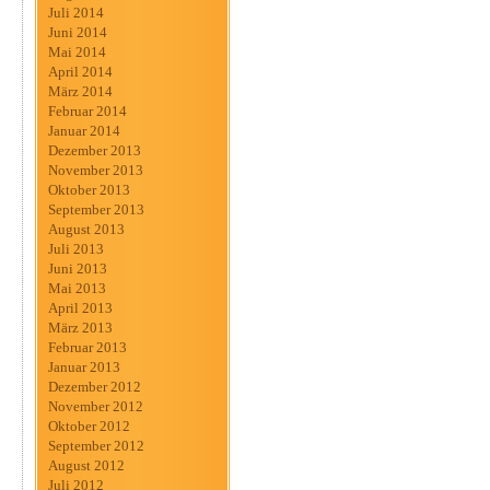
Juli 2014
Juni 2014
Mai 2014
April 2014
März 2014
Februar 2014
Januar 2014
Dezember 2013
November 2013
Oktober 2013
September 2013
August 2013
Juli 2013
Juni 2013
Mai 2013
April 2013
März 2013
Februar 2013
Januar 2013
Dezember 2012
November 2012
Oktober 2012
September 2012
August 2012
Juli 2012