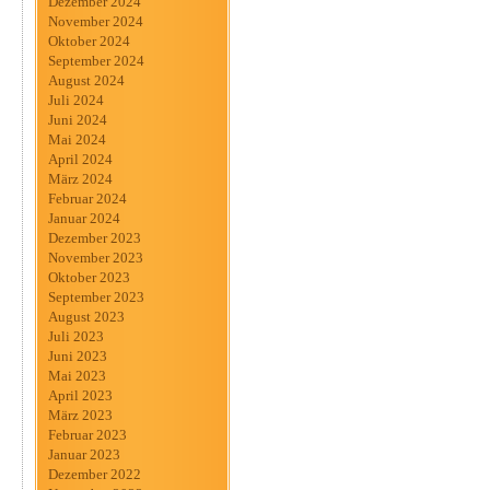
Dezember 2024
November 2024
Oktober 2024
September 2024
August 2024
Juli 2024
Juni 2024
Mai 2024
April 2024
März 2024
Februar 2024
Januar 2024
Dezember 2023
November 2023
Oktober 2023
September 2023
August 2023
Juli 2023
Juni 2023
Mai 2023
April 2023
März 2023
Februar 2023
Januar 2023
Dezember 2022