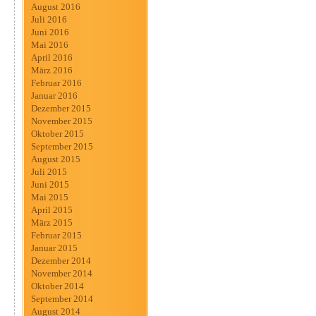
August 2016
Juli 2016
Juni 2016
Mai 2016
April 2016
März 2016
Februar 2016
Januar 2016
Dezember 2015
November 2015
Oktober 2015
September 2015
August 2015
Juli 2015
Juni 2015
Mai 2015
April 2015
März 2015
Februar 2015
Januar 2015
Dezember 2014
November 2014
Oktober 2014
September 2014
August 2014