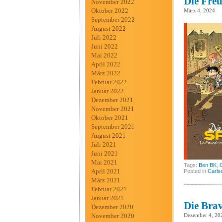
Die Freu
November 2022
Oktober 2022
März 4, 2024
September 2022
August 2022
Juli 2022
Juni 2022
Mai 2022
April 2022
März 2022
Februar 2022
Januar 2022
Dezember 2021
November 2021
Oktober 2021
September 2021
August 2021
Juli 2021
Juni 2021
Mai 2021
Tags:
Ben BK
,
April 2021
Posted in
Carls
März 2021
Februar 2021
Januar 2021
Die Brav
Dezember 2020
Dezember 4, 20
November 2020