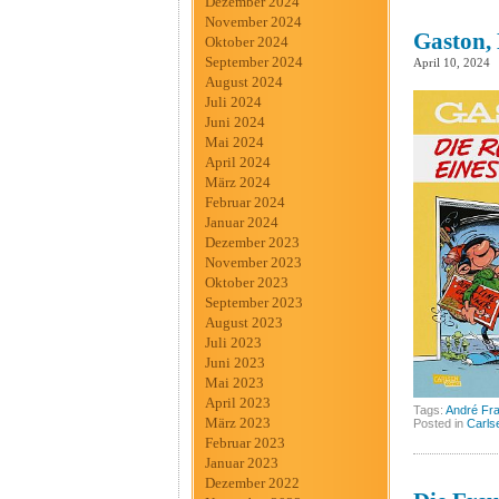
Dezember 2024
November 2024
Gaston, 
Oktober 2024
September 2024
April 10, 2024
August 2024
Juli 2024
Juni 2024
Mai 2024
April 2024
März 2024
Februar 2024
Januar 2024
Dezember 2023
November 2023
Oktober 2023
September 2023
August 2023
Juli 2023
Juni 2023
Mai 2023
April 2023
Tags:
André Fr
März 2023
Posted in
Carls
Februar 2023
Januar 2023
Dezember 2022