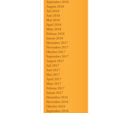
September 2018
August 2018
Juli 2018
Juni 2018
Mai 2018
April 2018
März 2018
Februar 2018
Januar 2018
Dezember 2017
November 2017
Oktober 2017
September 2017
August 2017
Juli 2017
Juni 2017
Mai 2017
April 2017
März 2017
Februar 2017
Januar 2017
Dezember 2016
November 2016
Oktober 2016
September 2016