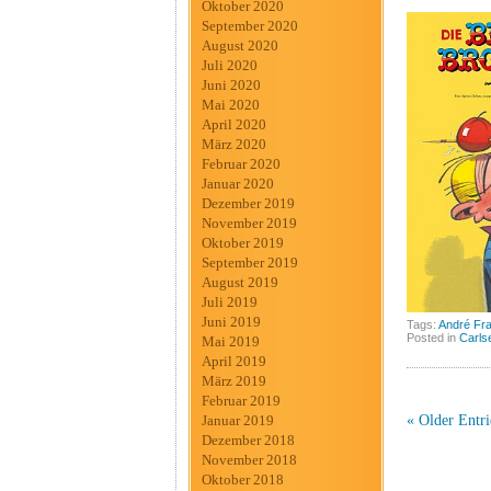
Oktober 2020
September 2020
August 2020
Juli 2020
Juni 2020
Mai 2020
April 2020
März 2020
Februar 2020
Januar 2020
Dezember 2019
November 2019
Oktober 2019
September 2019
August 2019
Juli 2019
Juni 2019
Tags:
André Fr
Posted in
Carls
Mai 2019
April 2019
März 2019
Februar 2019
« Older Entri
Januar 2019
Dezember 2018
November 2018
Oktober 2018