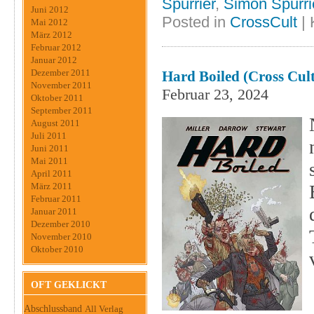
Spurrier
,
Simon Spurri
Juni 2012
Posted in
CrossCult
|
Mai 2012
März 2012
Februar 2012
Januar 2012
Dezember 2011
Hard Boiled (Cross Cult
November 2011
Februar 23, 2024
Oktober 2011
September 2011
August 2011
Juli 2011
Juni 2011
Mai 2011
April 2011
März 2011
Februar 2011
Januar 2011
Dezember 2010
November 2010
Oktober 2010
OFT GEKLICKT
Abschlussband
All Verlag