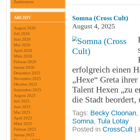
Zauberstern
Somna (Cross Cult)
ARCHIV
August 4, 2025
August 2026
Juli 2026
Juni 2026
Mai 2026
April 2026
März 2026
Februar 2026
erfolgreich einen H
Januar 2026
Dezember 2025
„Hexe“ Greta ihrer
November 2025
Oktober 2025
Talent Hexen „zu en
September 2025
August 2025
die Stadt beordert
Juli 2025
Juni 2025
Tags:
Becky Cloonan
,
Mai 2025
April 2025
Somna
,
Tula Lotay
März 2025
Posted in
CrossCult
|
Februar 2025
Januar 2025