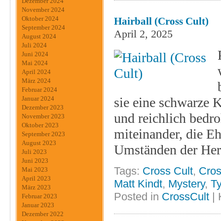
Dezember 2024
November 2024
Oktober 2024
Hairball (Cross Cult)
September 2024
April 2, 2025
August 2024
Juli 2024
Juni 2024
Mai 2024
April 2024
März 2024
Februar 2024
sie eine schwarze 
Januar 2024
Dezember 2023
und reichlich bedro
November 2023
Oktober 2023
miteinander, die Eh
September 2023
August 2023
Umständen der Her
Juli 2023
Juni 2023
Tags:
Cross Cult
,
Cros
Mai 2023
April 2023
Matt Kindt
,
Mystery
,
Ty
März 2023
Posted in
CrossCult
|
Februar 2023
Januar 2023
Dezember 2022