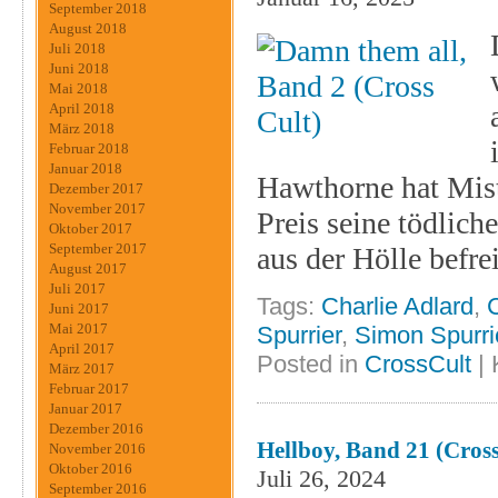
September 2018
August 2018
Juli 2018
Juni 2018
Mai 2018
April 2018
März 2018
Februar 2018
Januar 2018
Hawthorne hat Mist
Dezember 2017
November 2017
Preis seine tödlic
Oktober 2017
September 2017
aus der Hölle befre
August 2017
Juli 2017
Tags:
Charlie Adlard
,
Juni 2017
Mai 2017
Spurrier
,
Simon Spurri
April 2017
Posted in
CrossCult
|
März 2017
Februar 2017
Januar 2017
Dezember 2016
Hellboy, Band 21 (Cross
November 2016
Oktober 2016
Juli 26, 2024
September 2016