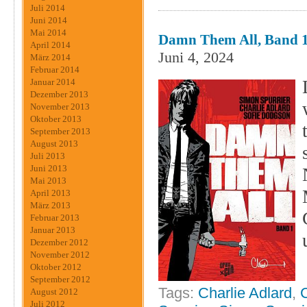
Juli 2014
Juni 2014
Mai 2014
Damn Them All, Band 1 
April 2014
Juni 4, 2024
März 2014
Februar 2014
Januar 2014
Dezember 2013
November 2013
Oktober 2013
September 2013
August 2013
Juli 2013
Juni 2013
Mai 2013
April 2013
März 2013
Februar 2013
Januar 2013
Dezember 2012
November 2012
Oktober 2012
September 2012
Tags:
Charlie Adlard
,
August 2012
Juli 2012