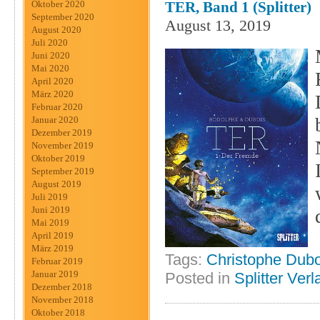
Oktober 2020
TER, Band 1 (Splitter)
September 2020
August 13, 2019
August 2020
Juli 2020
Juni 2020
Mai 2020
April 2020
März 2020
Februar 2020
Januar 2020
Dezember 2019
November 2019
Oktober 2019
September 2019
August 2019
Juli 2019
Juni 2019
Mai 2019
April 2019
März 2019
Tags:
Christophe Dubo
Februar 2019
Januar 2019
Posted in
Splitter Verl
Dezember 2018
November 2018
Oktober 2018