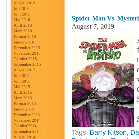
August 2016
Juli 2016
Juni 2016
Spider-Man Vs. Mysteri
Mai 2016
August 7, 2019
April 2016
März 2016
Februar 2016
Januar 2016
Dezember 2015
November 2015
Oktober 2015
September 2015
August 2015
Juli 2015
Juni 2015
Mai 2015
April 2015
März 2015
Februar 2015
Januar 2015
Dezember 2014
November 2014
Oktober 2014
Tags:
Barry Kitson
,
Da
September 2014
August 2014