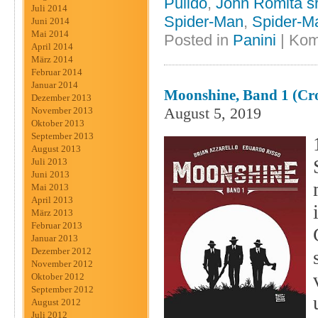
Pulido
,
John Romita sr
Juli 2014
Spider-Man
,
Spider-M
Juni 2014
Mai 2014
Posted in
Panini
|
Kom
April 2014
März 2014
Februar 2014
Januar 2014
Moonshine, Band 1 (Cro
Dezember 2013
August 5, 2019
November 2013
Oktober 2013
September 2013
August 2013
Juli 2013
Juni 2013
Mai 2013
April 2013
März 2013
Februar 2013
Januar 2013
Dezember 2012
November 2012
Oktober 2012
September 2012
August 2012
Juli 2012