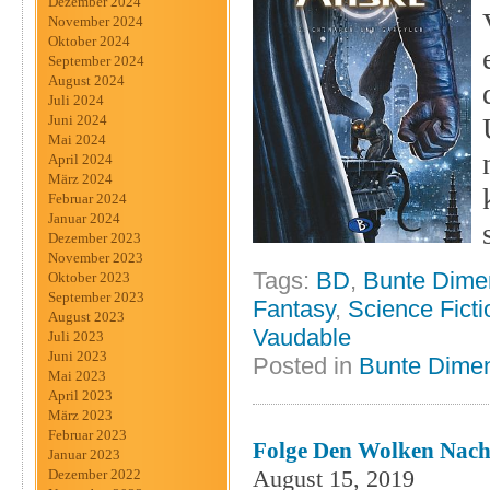
Dezember 2024
November 2024
Oktober 2024
September 2024
August 2024
Juli 2024
Juni 2024
Mai 2024
April 2024
März 2024
Februar 2024
Januar 2024
Dezember 2023
November 2023
Tags:
BD
,
Bunte Dime
Oktober 2023
September 2023
Fantasy
,
Science Ficti
August 2023
Vaudable
Juli 2023
Juni 2023
Posted in
Bunte Dime
Mai 2023
April 2023
März 2023
Februar 2023
Folge Den Wolken Nach
Januar 2023
August 15, 2019
Dezember 2022