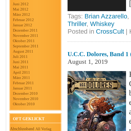
Juni 2012
Mai 2012
März 2012
Tags:
Brian Azzarello
,
Februar 2012
Thriller
,
Whiskey
Januar 2012
Posted in
CrossCult
|
Dezember 2011
November 2011
Oktober 2011
September 2011
August 2011
U.C.C. Dolores, Band 1 (
Juli 2011
August 1, 2019
Juni 2011
Mai 2011
April 2011
März 2011
Februar 2011
Januar 2011
Dezember 2010
November 2010
Oktober 2010
OFT GEKLICKT
Abschlussband
All Verlag