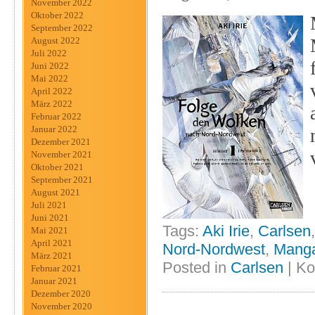
November 2022
Oktober 2022
September 2022
August 2022
Juli 2022
Juni 2022
Mai 2022
April 2022
März 2022
Februar 2022
Januar 2022
Dezember 2021
November 2021
Oktober 2021
September 2021
August 2021
Juli 2021
Juni 2021
Tags:
Aki Irie
,
Carlsen
Mai 2021
April 2021
Nord-Nordwest
,
Mang
März 2021
Posted in
Carlsen
|
Ko
Februar 2021
Januar 2021
Dezember 2020
November 2020