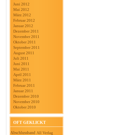
Juni 2012
Mai 2012
März 2012
Februar 2012
Januar 2012
Dezember 2011
November 2011
Oktober 2011
September 2011
August 2011
Juli 2011
Juni 2011
Mai 2011
April 2011
März 2011
Februar 2011
Januar 2011
Dezember 2010
November 2010
Oktober 2010
OFT GEKLICKT
Abschlussband
All Verlag