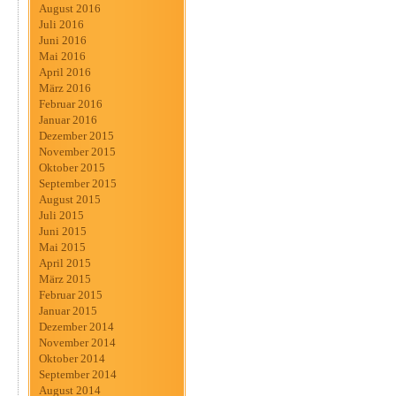
August 2016
Juli 2016
Juni 2016
Mai 2016
April 2016
März 2016
Februar 2016
Januar 2016
Dezember 2015
November 2015
Oktober 2015
September 2015
August 2015
Juli 2015
Juni 2015
Mai 2015
April 2015
März 2015
Februar 2015
Januar 2015
Dezember 2014
November 2014
Oktober 2014
September 2014
August 2014