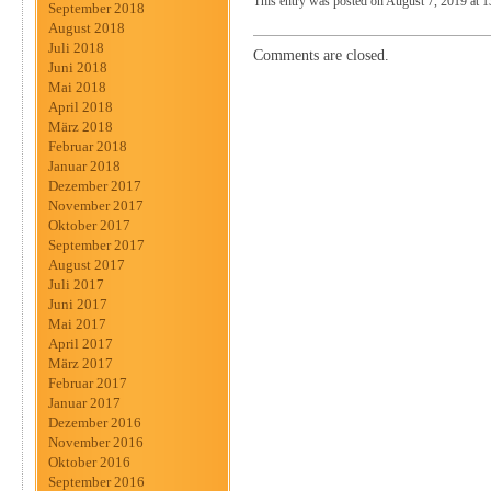
This entry was posted on August 7, 2019 at 1
September 2018
August 2018
Juli 2018
Comments are closed.
Juni 2018
Mai 2018
April 2018
März 2018
Februar 2018
Januar 2018
Dezember 2017
November 2017
Oktober 2017
September 2017
August 2017
Juli 2017
Juni 2017
Mai 2017
April 2017
März 2017
Februar 2017
Januar 2017
Dezember 2016
November 2016
Oktober 2016
September 2016