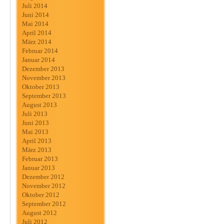
Juli 2014
Juni 2014
Mai 2014
April 2014
März 2014
Februar 2014
Januar 2014
Dezember 2013
November 2013
Oktober 2013
September 2013
August 2013
Juli 2013
Juni 2013
Mai 2013
April 2013
März 2013
Februar 2013
Januar 2013
Dezember 2012
November 2012
Oktober 2012
September 2012
August 2012
Juli 2012