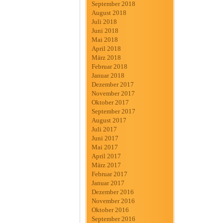
September 2018
August 2018
Juli 2018
Juni 2018
Mai 2018
April 2018
März 2018
Februar 2018
Januar 2018
Dezember 2017
November 2017
Oktober 2017
September 2017
August 2017
Juli 2017
Juni 2017
Mai 2017
April 2017
März 2017
Februar 2017
Januar 2017
Dezember 2016
November 2016
Oktober 2016
September 2016