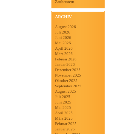
Zauberstern
ARCHIV
August 2026
Juli 2026
Juni 2026
Mai 2026
April 2026
März 2026
Februar 2026
Januar 2026
Dezember 2025
November 2025
Oktober 2025
September 2025
August 2025
Juli 2025
Juni 2025
Mai 2025
April 2025
März 2025
Februar 2025
Januar 2025