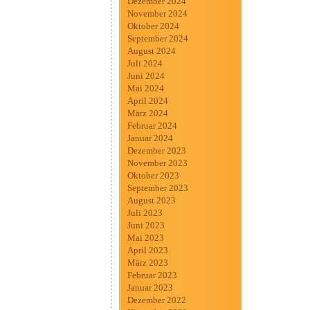
Dezember 2024
November 2024
Oktober 2024
September 2024
August 2024
Juli 2024
Juni 2024
Mai 2024
April 2024
März 2024
Februar 2024
Januar 2024
Dezember 2023
November 2023
Oktober 2023
September 2023
August 2023
Juli 2023
Juni 2023
Mai 2023
April 2023
März 2023
Februar 2023
Januar 2023
Dezember 2022