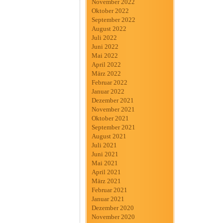
November 2022
Oktober 2022
September 2022
August 2022
Juli 2022
Juni 2022
Mai 2022
April 2022
März 2022
Februar 2022
Januar 2022
Dezember 2021
November 2021
Oktober 2021
September 2021
August 2021
Juli 2021
Juni 2021
Mai 2021
April 2021
März 2021
Februar 2021
Januar 2021
Dezember 2020
November 2020