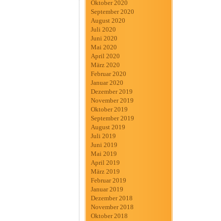
Oktober 2020
September 2020
August 2020
Juli 2020
Juni 2020
Mai 2020
April 2020
März 2020
Februar 2020
Januar 2020
Dezember 2019
November 2019
Oktober 2019
September 2019
August 2019
Juli 2019
Juni 2019
Mai 2019
April 2019
März 2019
Februar 2019
Januar 2019
Dezember 2018
November 2018
Oktober 2018