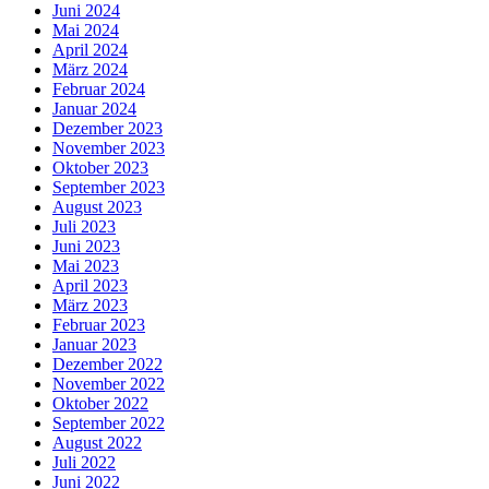
Juni 2024
Mai 2024
April 2024
März 2024
Februar 2024
Januar 2024
Dezember 2023
November 2023
Oktober 2023
September 2023
August 2023
Juli 2023
Juni 2023
Mai 2023
April 2023
März 2023
Februar 2023
Januar 2023
Dezember 2022
November 2022
Oktober 2022
September 2022
August 2022
Juli 2022
Juni 2022