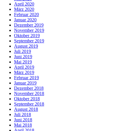
April 2020
März 2020
Februar 2020
Januar 2020
Dezember 2019
November 2019
Oktober 2019
September 2019
August 2019
Juli 2019
Juni 2019
Mai 2019
April 2019
März 2019
Februar 2019
Januar 2019
Dezember 2018
November 2018
Oktober 2018
September 2018
August 2018
Juli 2018
Juni 2018
Mai 2018
April 2018