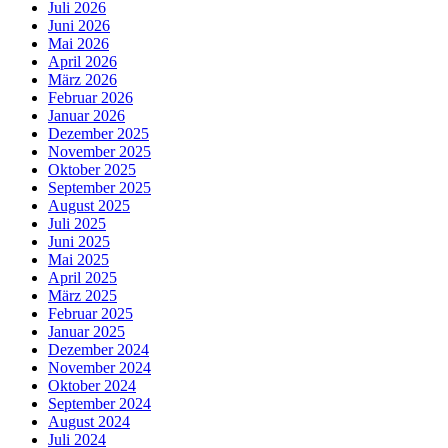
Juli 2026
Juni 2026
Mai 2026
April 2026
März 2026
Februar 2026
Januar 2026
Dezember 2025
November 2025
Oktober 2025
September 2025
August 2025
Juli 2025
Juni 2025
Mai 2025
April 2025
März 2025
Februar 2025
Januar 2025
Dezember 2024
November 2024
Oktober 2024
September 2024
August 2024
Juli 2024