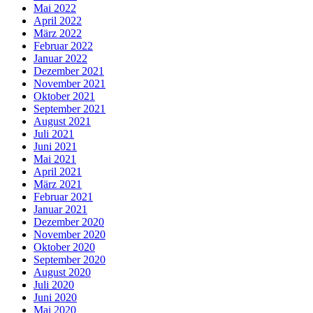
Mai 2022
April 2022
März 2022
Februar 2022
Januar 2022
Dezember 2021
November 2021
Oktober 2021
September 2021
August 2021
Juli 2021
Juni 2021
Mai 2021
April 2021
März 2021
Februar 2021
Januar 2021
Dezember 2020
November 2020
Oktober 2020
September 2020
August 2020
Juli 2020
Juni 2020
Mai 2020