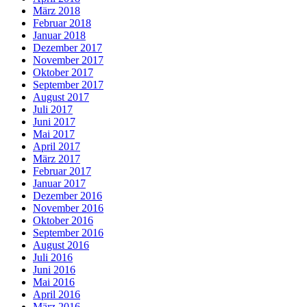
März 2018
Februar 2018
Januar 2018
Dezember 2017
November 2017
Oktober 2017
September 2017
August 2017
Juli 2017
Juni 2017
Mai 2017
April 2017
März 2017
Februar 2017
Januar 2017
Dezember 2016
November 2016
Oktober 2016
September 2016
August 2016
Juli 2016
Juni 2016
Mai 2016
April 2016
März 2016