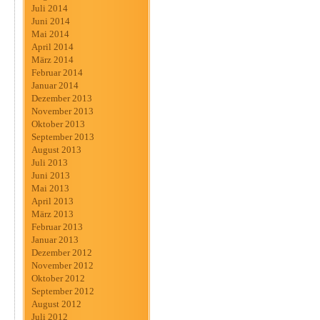
Juli 2014
Juni 2014
Mai 2014
April 2014
März 2014
Februar 2014
Januar 2014
Dezember 2013
November 2013
Oktober 2013
September 2013
August 2013
Juli 2013
Juni 2013
Mai 2013
April 2013
März 2013
Februar 2013
Januar 2013
Dezember 2012
November 2012
Oktober 2012
September 2012
August 2012
Juli 2012