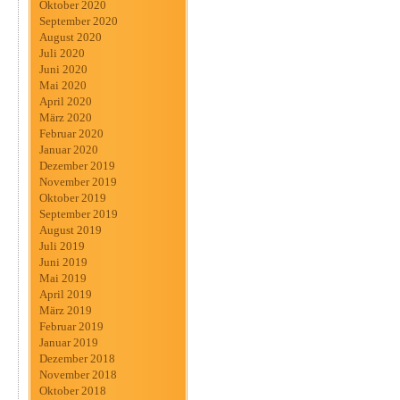
Oktober 2020
September 2020
August 2020
Juli 2020
Juni 2020
Mai 2020
April 2020
März 2020
Februar 2020
Januar 2020
Dezember 2019
November 2019
Oktober 2019
September 2019
August 2019
Juli 2019
Juni 2019
Mai 2019
April 2019
März 2019
Februar 2019
Januar 2019
Dezember 2018
November 2018
Oktober 2018