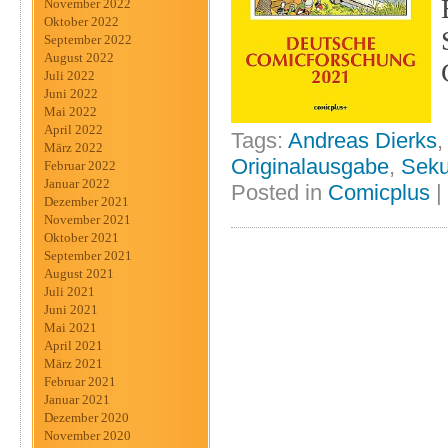
November 2022
Oktober 2022
September 2022
August 2022
Juli 2022
Juni 2022
Mai 2022
April 2022
Tags:
Andreas Dierks
März 2022
Originalausgabe
,
Seku
Februar 2022
Januar 2022
Posted in
Comicplus
|
Dezember 2021
November 2021
Oktober 2021
September 2021
August 2021
Juli 2021
Juni 2021
Mai 2021
April 2021
März 2021
Februar 2021
Januar 2021
Dezember 2020
November 2020