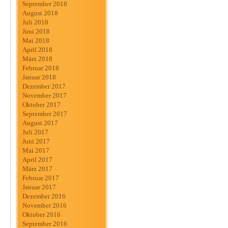
September 2018
August 2018
Juli 2018
Juni 2018
Mai 2018
April 2018
März 2018
Februar 2018
Januar 2018
Dezember 2017
November 2017
Oktober 2017
September 2017
August 2017
Juli 2017
Juni 2017
Mai 2017
April 2017
März 2017
Februar 2017
Januar 2017
Dezember 2016
November 2016
Oktober 2016
September 2016