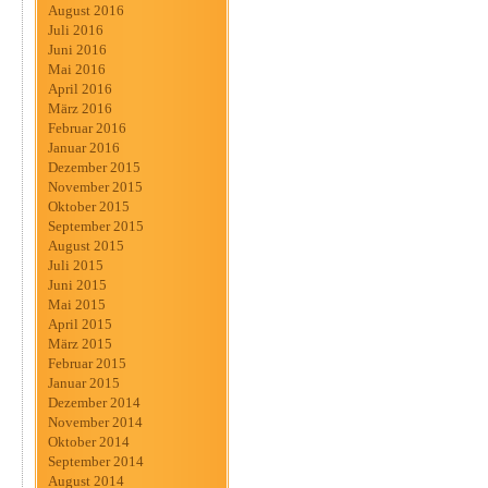
August 2016
Juli 2016
Juni 2016
Mai 2016
April 2016
März 2016
Februar 2016
Januar 2016
Dezember 2015
November 2015
Oktober 2015
September 2015
August 2015
Juli 2015
Juni 2015
Mai 2015
April 2015
März 2015
Februar 2015
Januar 2015
Dezember 2014
November 2014
Oktober 2014
September 2014
August 2014