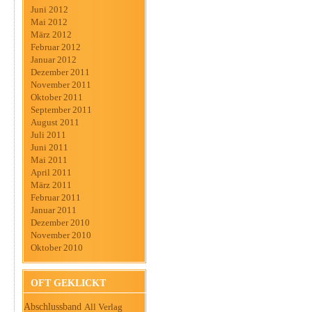
Juni 2012
Mai 2012
März 2012
Februar 2012
Januar 2012
Dezember 2011
November 2011
Oktober 2011
September 2011
August 2011
Juli 2011
Juni 2011
Mai 2011
April 2011
März 2011
Februar 2011
Januar 2011
Dezember 2010
November 2010
Oktober 2010
OFT GEKLICKT
Abschlussband
All Verlag