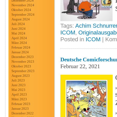
Dezember 2024
November 2024
Oktober 2024
September 2024
August 2024
Juli 2024
Tags:
Achim Schnurre
Juni 2024
ICOM
,
Originalausgab
Mai 2024
Posted in
ICOM
|
Komm
April 2024
März 2024
Februar 2024
Januar 2024
Dezember 2023
Deutsche Comicforschu
November 2023
Februar 22, 2021
Oktober 2023
September 2023
August 2023
Juli 2023
Juni 2023
Mai 2023
April 2023
März 2023
Februar 2023
Januar 2023
Dezember 2022