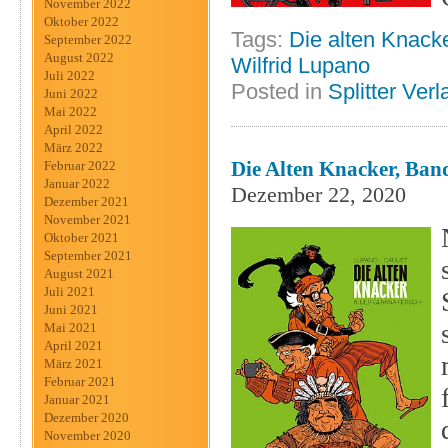
November 2022
Oktober 2022
Tags:
Die alten Knack
September 2022
August 2022
Wilfrid Lupano
Juli 2022
Posted in
Splitter Verl
Juni 2022
Mai 2022
April 2022
März 2022
Die Alten Knacker, Band
Februar 2022
Januar 2022
Dezember 22, 2020
Dezember 2021
November 2021
Oktober 2021
September 2021
August 2021
Juli 2021
Juni 2021
Mai 2021
April 2021
März 2021
Februar 2021
Januar 2021
Dezember 2020
November 2020