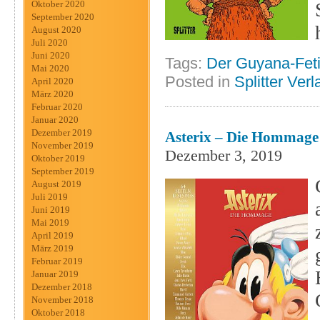
Oktober 2020
September 2020
August 2020
Juli 2020
Juni 2020
Tags:
Der Guyana-Fet
Mai 2020
Posted in
Splitter Verl
April 2020
März 2020
Februar 2020
Januar 2020
Dezember 2019
Asterix – Die Hommage
November 2019
Dezember 3, 2019
Oktober 2019
September 2019
August 2019
Juli 2019
Juni 2019
Mai 2019
April 2019
März 2019
Februar 2019
Januar 2019
Dezember 2018
November 2018
Oktober 2018