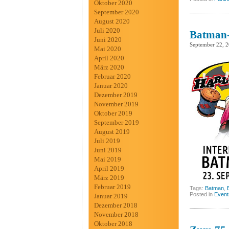
Oktober 2020
September 2020
August 2020
Juli 2020
Batman-
Juni 2020
September 22, 
Mai 2020
April 2020
März 2020
Februar 2020
Januar 2020
Dezember 2019
November 2019
Oktober 2019
September 2019
August 2019
Juli 2019
Juni 2019
Mai 2019
April 2019
März 2019
Februar 2019
Tags:
Batman
,
Posted in
Event
Januar 2019
Dezember 2018
November 2018
Oktober 2018