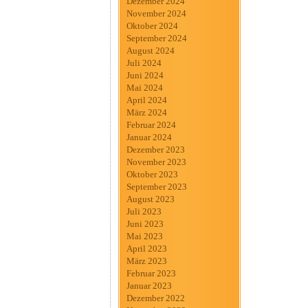
Dezember 2024
November 2024
Oktober 2024
September 2024
August 2024
Juli 2024
Juni 2024
Mai 2024
April 2024
März 2024
Februar 2024
Januar 2024
Dezember 2023
November 2023
Oktober 2023
September 2023
August 2023
Juli 2023
Juni 2023
Mai 2023
April 2023
März 2023
Februar 2023
Januar 2023
Dezember 2022