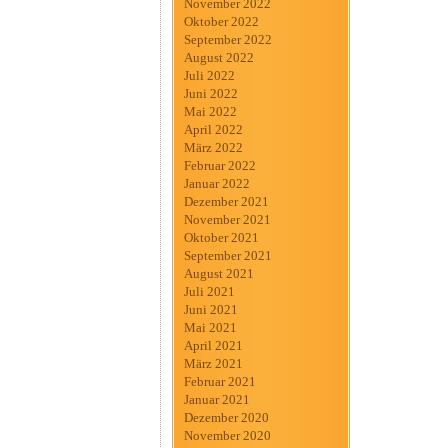
November 2022
Oktober 2022
September 2022
August 2022
Juli 2022
Juni 2022
Mai 2022
April 2022
März 2022
Februar 2022
Januar 2022
Dezember 2021
November 2021
Oktober 2021
September 2021
August 2021
Juli 2021
Juni 2021
Mai 2021
April 2021
März 2021
Februar 2021
Januar 2021
Dezember 2020
November 2020