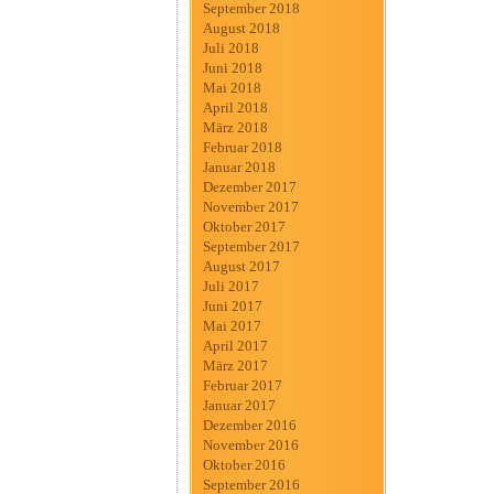
September 2018
August 2018
Juli 2018
Juni 2018
Mai 2018
April 2018
März 2018
Februar 2018
Januar 2018
Dezember 2017
November 2017
Oktober 2017
September 2017
August 2017
Juli 2017
Juni 2017
Mai 2017
April 2017
März 2017
Februar 2017
Januar 2017
Dezember 2016
November 2016
Oktober 2016
September 2016