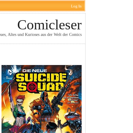
Log In
Comicleser
ues, Altes und Kurioses aus der Welt der Comics