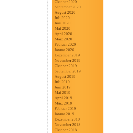
Oktober 2020
September 2020
August 2020
Juli 2020
Juni 2020
Mai 2020
April 2020
März 2020
Februar 2020
Januar 2020
Dezember 2019
November 2019
Oktober 2019
September 2019
August 2019
Juli 2019
Juni 2019
Mai 2019
April 2019
März 2019
Februar 2019
Januar 2019
Dezember 2018
November 2018
Oktober 2018