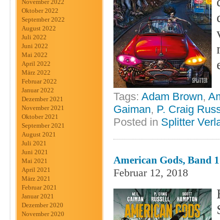
November 2022
Oktober 2022
September 2022
August 2022
Juli 2022
Juni 2022
Mai 2022
April 2022
März 2022
Februar 2022
Januar 2022
Tags:
Adam Brown
,
Am
Dezember 2021
Gaiman
,
P. Craig Russ
November 2021
Oktober 2021
Posted in
Splitter Verl
September 2021
August 2021
Juli 2021
Juni 2021
American Gods, Band 1 
Mai 2021
April 2021
Februar 12, 2018
März 2021
Februar 2021
Januar 2021
Dezember 2020
November 2020