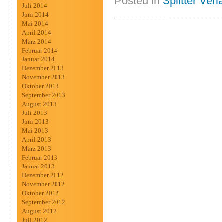
Posted in
Splitter Verl
Juli 2014
Juni 2014
Mai 2014
April 2014
März 2014
Februar 2014
Januar 2014
Dezember 2013
November 2013
Oktober 2013
September 2013
August 2013
Juli 2013
Juni 2013
Mai 2013
April 2013
März 2013
Februar 2013
Januar 2013
Dezember 2012
November 2012
Oktober 2012
September 2012
August 2012
Juli 2012