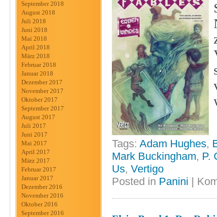
September 2018
August 2018
Juli 2018
Juni 2018
Mai 2018
April 2018
März 2018
Februar 2018
Januar 2018
Dezember 2017
November 2017
Oktober 2017
September 2017
August 2017
Juli 2017
Juni 2017
Tags:
Adam Hughes
,
B
Mai 2017
April 2017
Mark Buckingham
,
P. 
März 2017
Us
,
Vertigo
Februar 2017
Januar 2017
Posted in
Panini
|
Kom
Dezember 2016
November 2016
Oktober 2016
September 2016