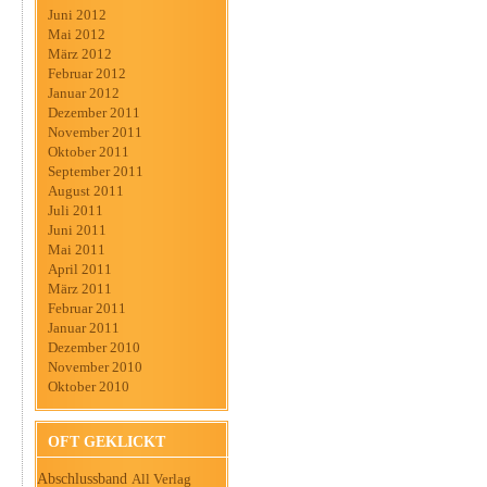
Juni 2012
Mai 2012
März 2012
Februar 2012
Januar 2012
Dezember 2011
November 2011
Oktober 2011
September 2011
August 2011
Juli 2011
Juni 2011
Mai 2011
April 2011
März 2011
Februar 2011
Januar 2011
Dezember 2010
November 2010
Oktober 2010
OFT GEKLICKT
Abschlussband
All Verlag