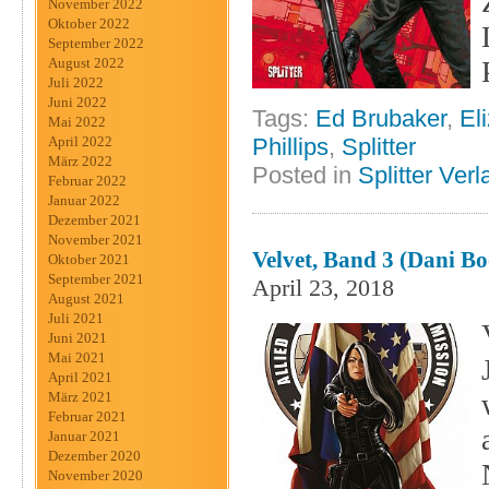
November 2022
Oktober 2022
September 2022
August 2022
Juli 2022
Juni 2022
Tags:
Ed Brubaker
,
El
Mai 2022
April 2022
Phillips
,
Splitter
März 2022
Posted in
Splitter Verl
Februar 2022
Januar 2022
Dezember 2021
November 2021
Velvet, Band 3 (dani Bo
Oktober 2021
September 2021
April 23, 2018
August 2021
Juli 2021
Juni 2021
Mai 2021
April 2021
März 2021
Februar 2021
Januar 2021
Dezember 2020
November 2020