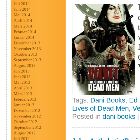
Juli 2014
Juni 2014
Mai 2014
April 2014
März 2014
Februar 2014
Januar 2014
Dezember 2013
November 2013
Oktober 2013
September 2013
August 2013
Juli 2013
Juni 2013
Mai 2013
April 2013
März 2013
Tags:
Dani Books
,
Ed 
Februar 2013
Januar 2013
Lives of Dead Men
,
Ve
Dezember 2012
Posted in
dani books
November 2012
Oktober 2012
September 2012
August 2012
Juli 2012