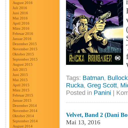
August 2016
Juli 2016
Juni 2016
Mai 2016
April 2016
März 2016
Februar 2016
Januar 2016
Dezember 2015
November 2015
Oktober 2015
September 2015
August 2015
Juli 2015
Juni 2015
Tags:
Batman
,
Bullocks
Mai 2015
Rucka
,
Greg Scott
,
Mi
April 2015
März 2015
Posted in
Panini
|
Kom
Februar 2015
Januar 2015
Dezember 2014
November 2014
Velvet, Band 2 (dani Bo
Oktober 2014
Mai 13, 2016
September 2014
August 2014