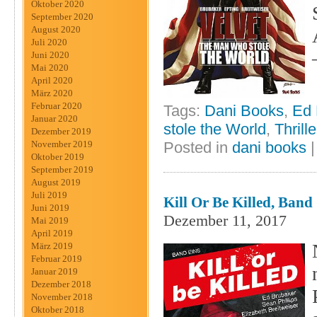
Oktober 2020
September 2020
August 2020
Juli 2020
Juni 2020
Mai 2020
April 2020
März 2020
Februar 2020
Tags:
Dani Books
,
Ed 
Januar 2020
stole the World
,
Thrille
Dezember 2019
November 2019
Posted in
dani books
Oktober 2019
September 2019
August 2019
Juli 2019
Kill Or Be Killed, Band 
Juni 2019
Dezember 11, 2017
Mai 2019
April 2019
März 2019
Februar 2019
Januar 2019
Dezember 2018
November 2018
Oktober 2018