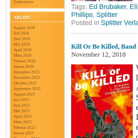
Zauberstern
Tags:
Ed Brubaker
,
El
Phillips
,
Splitter
ARCHIV
Posted in
Splitter Verl
August 2026
Juli 2026
Juni 2026
Mai 2026
Kill Or Be Killed, Band 
April 2026
November 12, 2018
März 2026
Februar 2026
Januar 2026
Dezember 2025
November 2025
Oktober 2025
September 2025
August 2025
Juli 2025
Juni 2025
Mai 2025
April 2025
März 2025
Februar 2025
Januar 2025