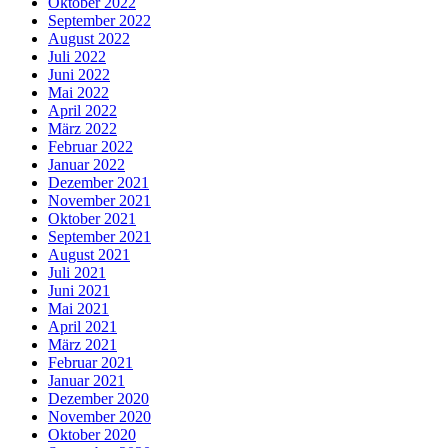
Oktober 2022
September 2022
August 2022
Juli 2022
Juni 2022
Mai 2022
April 2022
März 2022
Februar 2022
Januar 2022
Dezember 2021
November 2021
Oktober 2021
September 2021
August 2021
Juli 2021
Juni 2021
Mai 2021
April 2021
März 2021
Februar 2021
Januar 2021
Dezember 2020
November 2020
Oktober 2020