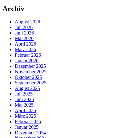
Archiv
August 2026
Juli 2026
Juni 2026
Mai 2026
April 2026
März 2026
Februar 2026
Januar 2026
Dezember 2025
November 2025
Oktober 2025
September 2025
August 2025
Juli 2025
Juni 2025
Mai 2025
April 2025
März 2025
Februar 2025
Januar 2025
Dezember 2024