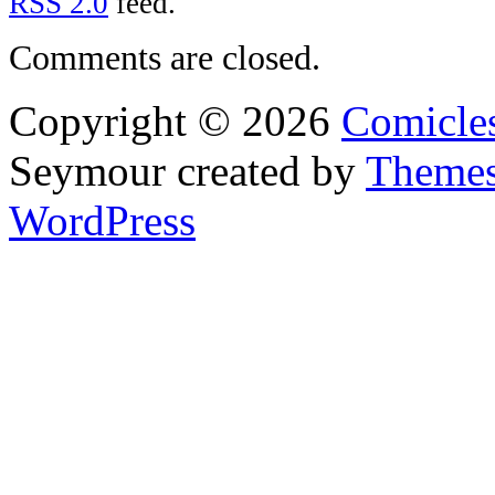
RSS 2.0
feed.
Comments are closed.
Copyright © 2026
Comicle
Seymour
created by
Themes
WordPress