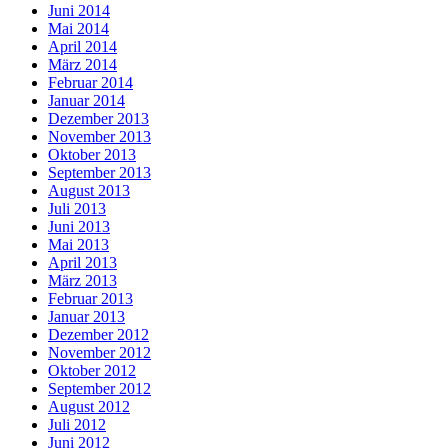
Juni 2014
Mai 2014
April 2014
März 2014
Februar 2014
Januar 2014
Dezember 2013
November 2013
Oktober 2013
September 2013
August 2013
Juli 2013
Juni 2013
Mai 2013
April 2013
März 2013
Februar 2013
Januar 2013
Dezember 2012
November 2012
Oktober 2012
September 2012
August 2012
Juli 2012
Juni 2012