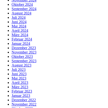
November 2024
Oktober 2024
September 2024
August 2024
Juli 2024
Juni 2024
Mai 2024
April 2024
März 2024
Februar 2024
Januar 2024
Dezember 2023
November 2023
Oktober 2023
September 2023
August 2023
Juli 2023
Juni 2023
Mai 2023
April 2023
März 2023
Februar 2023
Januar 2023
Dezember 2022
November 2022