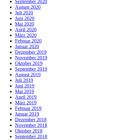
September 2020
August 2020
Juli 2020
Juni 2020
Mai 2020
April 2020
März 2020
Februar 2020
Januar 2020
Dezember 2019
November 2019
Oktober 2019
September 2019
August 2019
Juli 2019
Juni 2019
Mai 2019
April 2019
März 2019
Februar 2019
Januar 2019
Dezember 2018
November 2018
Oktober 2018
September 2018