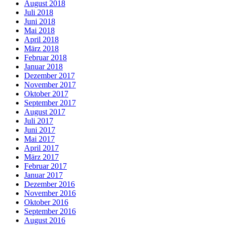
August 2018
Juli 2018
Juni 2018
Mai 2018
April 2018
März 2018
Februar 2018
Januar 2018
Dezember 2017
November 2017
Oktober 2017
September 2017
August 2017
Juli 2017
Juni 2017
Mai 2017
April 2017
März 2017
Februar 2017
Januar 2017
Dezember 2016
November 2016
Oktober 2016
September 2016
August 2016