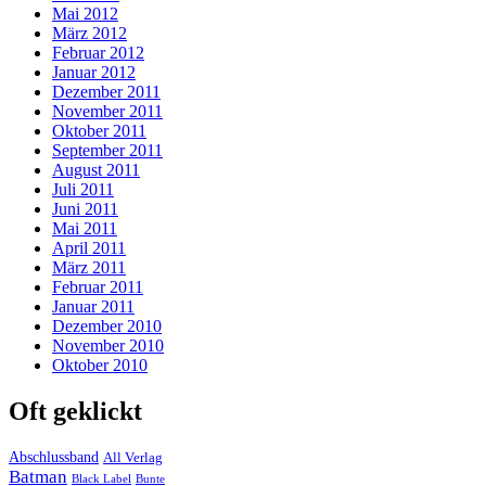
Mai 2012
März 2012
Februar 2012
Januar 2012
Dezember 2011
November 2011
Oktober 2011
September 2011
August 2011
Juli 2011
Juni 2011
Mai 2011
April 2011
März 2011
Februar 2011
Januar 2011
Dezember 2010
November 2010
Oktober 2010
Oft geklickt
Abschlussband
All Verlag
Batman
Black Label
Bunte