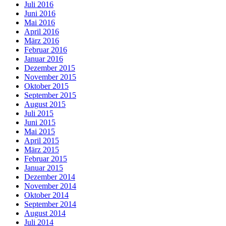
Juli 2016
Juni 2016
Mai 2016
April 2016
März 2016
Februar 2016
Januar 2016
Dezember 2015
November 2015
Oktober 2015
September 2015
August 2015
Juli 2015
Juni 2015
Mai 2015
April 2015
März 2015
Februar 2015
Januar 2015
Dezember 2014
November 2014
Oktober 2014
September 2014
August 2014
Juli 2014