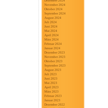
Dezember 2024
November 2024
Oktober 2024
September 2024
August 2024
Juli 2024
Juni 2024
Mai 2024
April 2024
März 2024
Februar 2024
Januar 2024
Dezember 2023
November 2023
Oktober 2023
September 2023
August 2023
Juli 2023
Juni 2023
Mai 2023
April 2023
März 2023
Februar 2023
Januar 2023
Dezember 2022