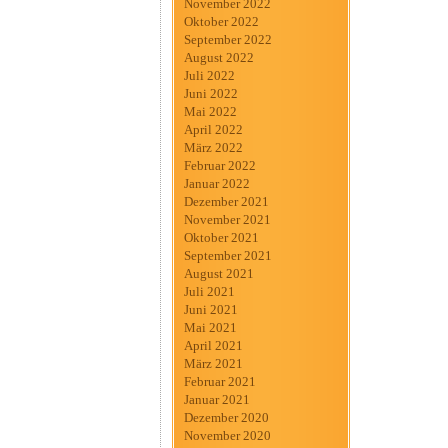
November 2022
Oktober 2022
September 2022
August 2022
Juli 2022
Juni 2022
Mai 2022
April 2022
März 2022
Februar 2022
Januar 2022
Dezember 2021
November 2021
Oktober 2021
September 2021
August 2021
Juli 2021
Juni 2021
Mai 2021
April 2021
März 2021
Februar 2021
Januar 2021
Dezember 2020
November 2020