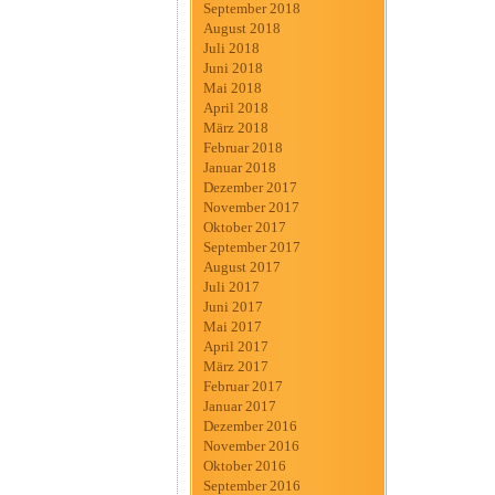
September 2018
August 2018
Juli 2018
Juni 2018
Mai 2018
April 2018
März 2018
Februar 2018
Januar 2018
Dezember 2017
November 2017
Oktober 2017
September 2017
August 2017
Juli 2017
Juni 2017
Mai 2017
April 2017
März 2017
Februar 2017
Januar 2017
Dezember 2016
November 2016
Oktober 2016
September 2016