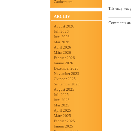
Zauberstern
This entry was 
ARCHIV
Comments are
August 2026
Juli 2026
Juni 2026
Mai 2026
April 2026
März 2026
Februar 2026
Januar 2026
Dezember 2025
November 2025
Oktober 2025
September 2025
August 2025
Juli 2025
Juni 2025
Mai 2025
April 2025
März 2025
Februar 2025
Januar 2025