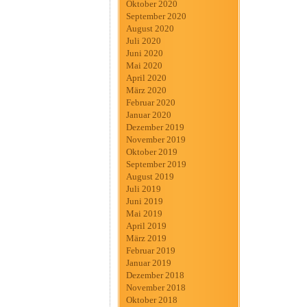
Oktober 2020
September 2020
August 2020
Juli 2020
Juni 2020
Mai 2020
April 2020
März 2020
Februar 2020
Januar 2020
Dezember 2019
November 2019
Oktober 2019
September 2019
August 2019
Juli 2019
Juni 2019
Mai 2019
April 2019
März 2019
Februar 2019
Januar 2019
Dezember 2018
November 2018
Oktober 2018