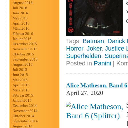
August 2016
Juli 2016
Juni 2016
Mai 2016
April 2016
März 2016
Februar 2016
Januar 2016
Tags:
Batman
,
Darick
Dezember 2015
Horror
,
Joker
,
Justice
November 2015
Oktober 2015
Superhelden
,
Superm
September 2015
Posted in
Panini
|
Kom
August 2015
Juli 2015
Juni 2015
Mai 2015
Alice Matheson, Band 6 
April 2015
März 2015
April 27, 2020
Februar 2015
Januar 2015
Dezember 2014
November 2014
Oktober 2014
September 2014
August 2014