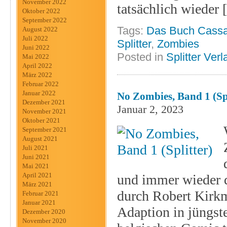
November 2022
tatsächlich wieder
Oktober 2022
September 2022
Tags:
Das Buch Cass
August 2022
Juli 2022
Splitter
,
Zombies
Juni 2022
Posted in
Splitter Verl
Mai 2022
April 2022
März 2022
Februar 2022
Januar 2022
No Zombies, Band 1 (Spl
Dezember 2021
Januar 2, 2023
November 2021
Oktober 2021
September 2021
August 2021
Juli 2021
Juni 2021
Mai 2021
April 2021
und immer wieder d
März 2021
durch Robert Kirk
Februar 2021
Januar 2021
Adaption in jüngste
Dezember 2020
November 2020