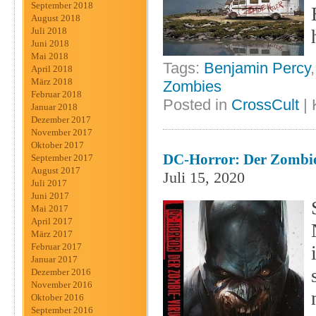
September 2018
August 2018
Juli 2018
Juni 2018
Mai 2018
Tags:
Benjamin Percy
April 2018
März 2018
Zombies
Februar 2018
Posted in
CrossCult
|
Januar 2018
Dezember 2017
November 2017
Oktober 2017
DC-Horror: Der Zombie
September 2017
August 2017
Juli 15, 2020
Juli 2017
Juni 2017
Mai 2017
April 2017
März 2017
Februar 2017
Januar 2017
Dezember 2016
November 2016
Oktober 2016
September 2016