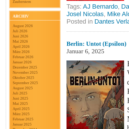
Zauberstern
Tags:
AJ Bernardo
,
Da
Josel Nicolas
,
Mike Al
ARCHIV
Posted in
Dantes Verl
August 2026
Juli 2026
Juni 2026
Mai 2026
Berlin: Untot (Epsilon)
April 2026
Januar 6, 2025
März 2026
Februar 2026
Januar 2026
Dezember 2025
November 2025
Oktober 2025
September 2025
August 2025
Juli 2025
Juni 2025
Mai 2025
April 2025
März 2025
Februar 2025
Januar 2025