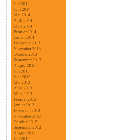
Juli 2014
Juni 2014
Mai 2014
April 2014
März 2014
Februar 2014
Januar 2014
Dezember 2013
November 2013
Oktober 2013
September 2013
August 2013
Juli 2013
Juni 2013
Mai 2013
April 2013
März 2013
Februar 2013
Januar 2013
Dezember 2012
November 2012
Oktober 2012
September 2012
August 2012
Juli 2012