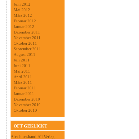
Juni 2012
Mai 2012
März 2012
Februar 2012
Januar 2012
Dezember 2011
November 2011
Oktober 2011
September 2011
August 2011
Juli 2011
Juni 2011
Mai 2011
April 2011
März 2011
Februar 2011
Januar 2011
Dezember 2010
November 2010
Oktober 2010
OFT GEKLICKT
Abschlussband
All Verlag