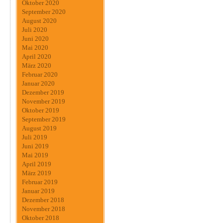
Oktober 2020
September 2020
August 2020
Juli 2020
Juni 2020
Mai 2020
April 2020
März 2020
Februar 2020
Januar 2020
Dezember 2019
November 2019
Oktober 2019
September 2019
August 2019
Juli 2019
Juni 2019
Mai 2019
April 2019
März 2019
Februar 2019
Januar 2019
Dezember 2018
November 2018
Oktober 2018