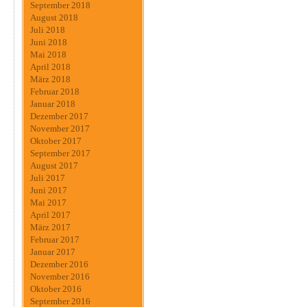
September 2018
August 2018
Juli 2018
Juni 2018
Mai 2018
April 2018
März 2018
Februar 2018
Januar 2018
Dezember 2017
November 2017
Oktober 2017
September 2017
August 2017
Juli 2017
Juni 2017
Mai 2017
April 2017
März 2017
Februar 2017
Januar 2017
Dezember 2016
November 2016
Oktober 2016
September 2016