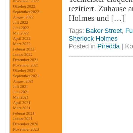
November 2022
rezitiert. Zuhause
Oktober 2022
September 2022
Holmes und […]
August 2022
Juli 2022
Juni 2022
Tags:
Baker Street
,
Fu
Mai 2022
Sherlock Holmes
April 2022
März 2022
Posted in
Piredda
|
Ko
Februar 2022
Januar 2022
Dezember 2021
November 2021
Oktober 2021
September 2021
August 2021
Juli 2021
Juni 2021
Mai 2021
April 2021
März 2021
Februar 2021
Januar 2021
Dezember 2020
November 2020