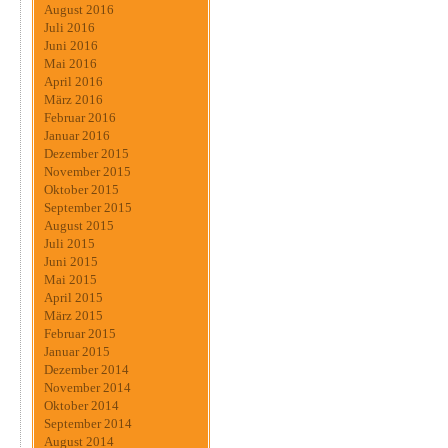
August 2016
Juli 2016
Juni 2016
Mai 2016
April 2016
März 2016
Februar 2016
Januar 2016
Dezember 2015
November 2015
Oktober 2015
September 2015
August 2015
Juli 2015
Juni 2015
Mai 2015
April 2015
März 2015
Februar 2015
Januar 2015
Dezember 2014
November 2014
Oktober 2014
September 2014
August 2014