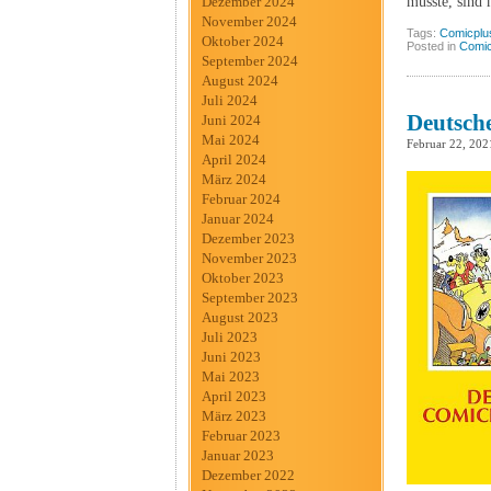
musste, sind 
Dezember 2024
November 2024
Tags:
Comicplu
Oktober 2024
Posted in
Comic
September 2024
August 2024
Juli 2024
Deutsch
Juni 2024
Mai 2024
Februar 22, 202
April 2024
März 2024
Februar 2024
Januar 2024
Dezember 2023
November 2023
Oktober 2023
September 2023
August 2023
Juli 2023
Juni 2023
Mai 2023
April 2023
März 2023
Februar 2023
Januar 2023
Dezember 2022