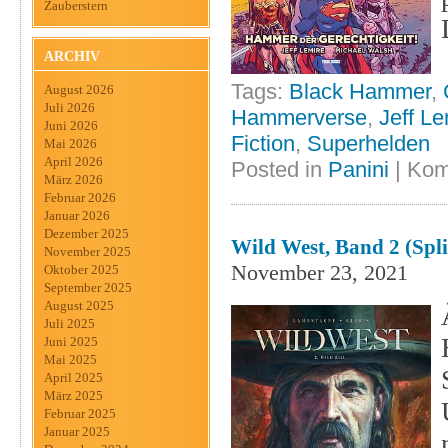
Zauberstern
ARCHIV
Tags:
Black Hammer
,
August 2026
Juli 2026
Hammerverse
,
Jeff Le
Juni 2026
Fiction
,
Superhelden
Mai 2026
April 2026
Posted in
Panini
|
Kom
März 2026
Februar 2026
Januar 2026
Dezember 2025
Wild West, Band 2 (Spli
November 2025
November 23, 2021
Oktober 2025
September 2025
August 2025
Juli 2025
Juni 2025
Mai 2025
April 2025
März 2025
Februar 2025
Januar 2025