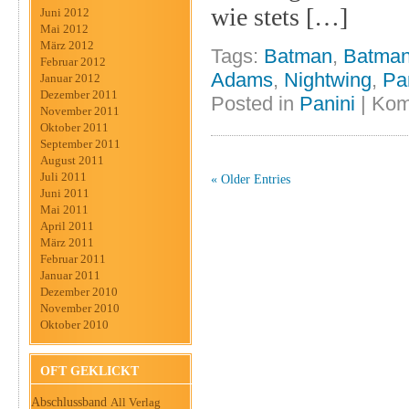
wie stets […]
Juni 2012
Mai 2012
März 2012
Tags:
Batman
,
Batman 
Februar 2012
Adams
,
Nightwing
,
Pa
Januar 2012
Dezember 2011
Posted in
Panini
|
Kom
November 2011
Oktober 2011
September 2011
August 2011
Juli 2011
« Older Entries
Juni 2011
Mai 2011
April 2011
März 2011
Februar 2011
Januar 2011
Dezember 2010
November 2010
Oktober 2010
OFT GEKLICKT
Abschlussband
All Verlag