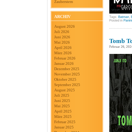
Zauberstern
ARCHIV
Tags:
Batman
,
Posted in
Panini
August 2026
Juli 2026
Juni 2026
Tomb To
Mai 2026
Februar 26, 202
April 2026
März 2026
Februar 2026
Januar 2026
Dezember 2025
November 2025
Oktober 2025
September 2025
August 2025
Juli 2025
Juni 2025
Mai 2025
April 2025
März 2025
Februar 2025
Januar 2025