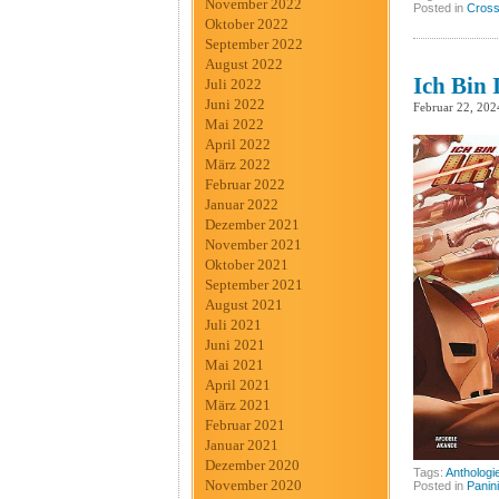
November 2022
Posted in
Cross
Oktober 2022
September 2022
August 2022
Ich Bin 
Juli 2022
Juni 2022
Februar 22, 202
Mai 2022
April 2022
März 2022
Februar 2022
Januar 2022
Dezember 2021
November 2021
Oktober 2021
September 2021
August 2021
Juli 2021
Juni 2021
Mai 2021
April 2021
März 2021
Februar 2021
Januar 2021
Dezember 2020
Tags:
Anthologi
November 2020
Posted in
Panini