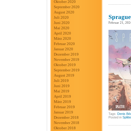
Oktober 2020
September 2020
August 2020
Sprague 
Juli 2020
Juni 2020
Februar 21, 202
Mai 2020
April 2020
März 2020
Februar 2020
Januar 2020
Dezember 2019
November 2019
Oktober 2019
September 2019
August 2019
Juli 2019
Juni 2019
Mai 2019
April 2019
März 2019
Februar 2019
Januar 2019
Tags:
Denis Bé
Dezember 2018
Posted in
Splitt
November 2018
Oktober 2018