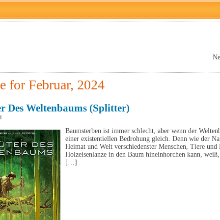
Ne
e for Februar, 2024
r Des Weltenbaums (Splitter)
4
Baumsterben ist immer schlecht, aber wenn der Welten
einer existentiellen Bedrohung gleich. Denn wie der Na
Heimat und Welt verschiedenster Menschen, Tiere und Kr
Holzeisenlanze in den Baum hineinhorchen kann, weiß, 
[…]