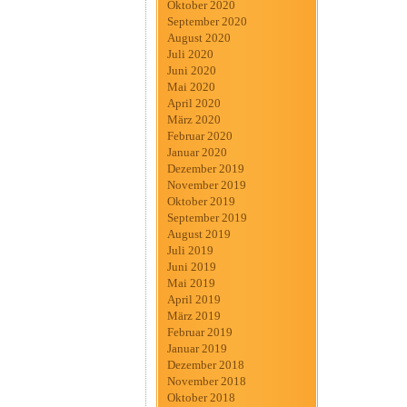
Oktober 2020
September 2020
August 2020
Juli 2020
Juni 2020
Mai 2020
April 2020
März 2020
Februar 2020
Januar 2020
Dezember 2019
November 2019
Oktober 2019
September 2019
August 2019
Juli 2019
Juni 2019
Mai 2019
April 2019
März 2019
Februar 2019
Januar 2019
Dezember 2018
November 2018
Oktober 2018