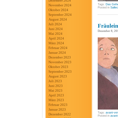
Dezember 2024
Tags:
Das Gehe
November 2024
Posted in
Salle
Oktober 2024
September 2024
August 2024
Juli 2024
Fräulein
Juni 2024
Dezember 8, 20
Mai 2024
April 2024
März 2024
Februar 2024
Januar 2024
Dezember 2023
November 2023
Oktober 2023
September 2023
August 2023
Juli 2023
Juni 2023
Mai 2023
April 2023
März 2023
Februar 2023
Januar 2023
Tags:
avant-ver
Dezember 2022
Posted in
avant