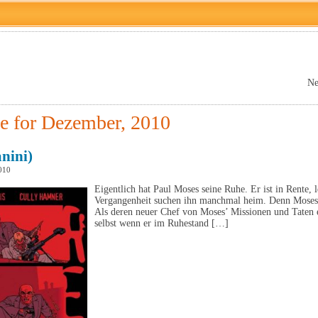
Ne
e for Dezember, 2010
nini)
010
Eigentlich hat Paul Moses seine Ruhe. Er ist in Rente, 
Vergangenheit suchen ihn manchmal heim. Denn Moses 
Als deren neuer Chef von Moses’ Missionen und Taten erf
selbst wenn er im Ruhestand […]