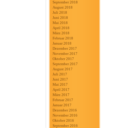
September 2018
August 2018
Juli 2018
Juni 2018
Mai 2018
April 2018
März 2018
Februar 2018
Januar 2018
Dezember 2017
November 2017
Oktober 2017
September 2017
August 2017
Juli 2017
Juni 2017
Mai 2017
April 2017
März 2017
Februar 2017
Januar 2017
Dezember 2016
November 2016
Oktober 2016
September 2016