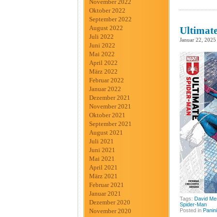
November 2022
Oktober 2022
September 2022
August 2022
Ultimat
Juli 2022
Januar 22, 2025
Juni 2022
Mai 2022
April 2022
März 2022
Februar 2022
Januar 2022
Dezember 2021
November 2021
Oktober 2021
September 2021
August 2021
Juli 2021
Juni 2021
Mai 2021
April 2021
März 2021
Februar 2021
Januar 2021
Tags:
David Me
Dezember 2020
Spider-Man
November 2020
Posted in
Panini