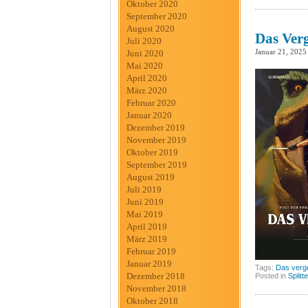
Oktober 2020
September 2020
August 2020
Das Verg
Juli 2020
Januar 21, 2025
Juni 2020
Mai 2020
April 2020
März 2020
Februar 2020
Januar 2020
Dezember 2019
November 2019
Oktober 2019
September 2019
August 2019
Juli 2019
Juni 2019
Mai 2019
April 2019
März 2019
Februar 2019
Januar 2019
Tags:
Das verg
Dezember 2018
Posted in
Splitt
November 2018
Oktober 2018