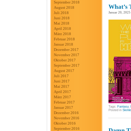
September 2018
What’s T
August 2018
Januar 20, 2025
Juli 2018
Juni 2018
Mai 2018
April 2018
März 2018
Februar 2018
Januar 2018
Dezember 2017
November 2017
Oktober 2017
September 2017
August 2017
Juli 2017
Juni 2017
Mai 2017
April 2017
März 2017
Februar 2017
Tags:
Fantasy
,
Januar 2017
Posted in
Skinl
Dezember 2016
November 2016
Oktober 2016
September 2016
Damn Th