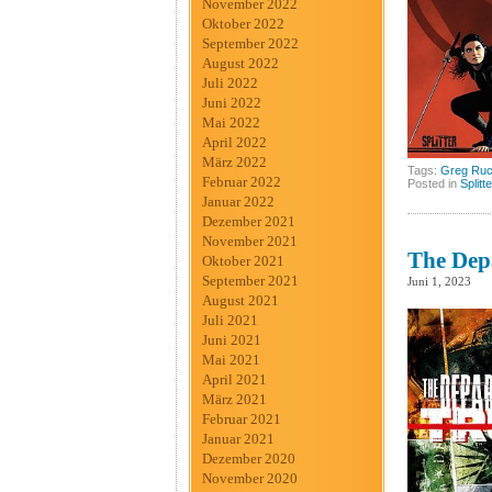
November 2022
Oktober 2022
September 2022
August 2022
Juli 2022
Juni 2022
Mai 2022
April 2022
März 2022
Tags:
Greg Ru
Februar 2022
Posted in
Splitt
Januar 2022
Dezember 2021
November 2021
The Depa
Oktober 2021
September 2021
Juni 1, 2023
August 2021
Juli 2021
Juni 2021
Mai 2021
April 2021
März 2021
Februar 2021
Januar 2021
Dezember 2020
November 2020