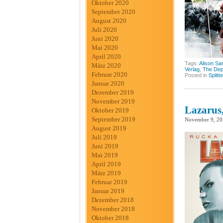
Oktober 2020
September 2020
August 2020
Juli 2020
Juni 2020
Mai 2020
April 2020
Tags:
Alison S
März 2020
Verlag
,
The Dep
Februar 2020
Posted in
Splitt
Januar 2020
Dezember 2019
November 2019
Lazarus,
Oktober 2019
September 2019
November 9, 20
August 2019
Juli 2019
Juni 2019
Mai 2019
April 2019
März 2019
Februar 2019
Januar 2019
Dezember 2018
November 2018
Oktober 2018