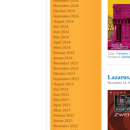
Dezember 2024
November 2024
Oktober 2024
September 2024
August 2024
Juli 2024
Juni 2024
Mai 2024
April 2024
März 2024
Februar 2024
Tags:
Fantasy
,
Posted in
Skinl
Januar 2024
Dezember 2023
November 2023
Oktober 2023
Lazarus,
September 2023
November 14, 
August 2023
Juli 2023
Juni 2023
Mai 2023
April 2023
März 2023
Februar 2023
Januar 2023
Dezember 2022