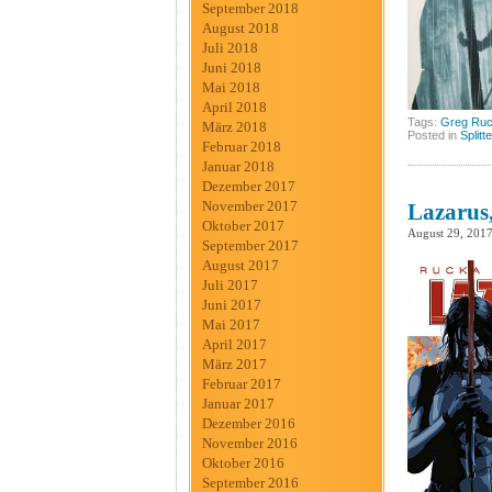
September 2018
August 2018
Juli 2018
Juni 2018
Mai 2018
April 2018
Tags:
Greg Ru
März 2018
Posted in
Splitt
Februar 2018
Januar 2018
Dezember 2017
November 2017
Lazarus,
Oktober 2017
August 29, 201
September 2017
August 2017
Juli 2017
Juni 2017
Mai 2017
April 2017
März 2017
Februar 2017
Januar 2017
Dezember 2016
November 2016
Oktober 2016
September 2016