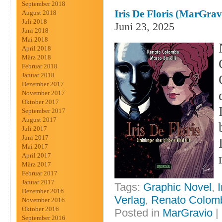
September 2018
Iris De Floris (MarGrav
August 2018
Juli 2018
Juni 23, 2025
Juni 2018
Mai 2018
April 2018
März 2018
Februar 2018
Januar 2018
Dezember 2017
November 2017
Oktober 2017
September 2017
August 2017
Juli 2017
Juni 2017
Mai 2017
April 2017
März 2017
Februar 2017
Januar 2017
Tags:
Graphic Novel
,
I
Dezember 2016
Verlag
,
Renato Colom
November 2016
Oktober 2016
Posted in
MarGravio
|
September 2016