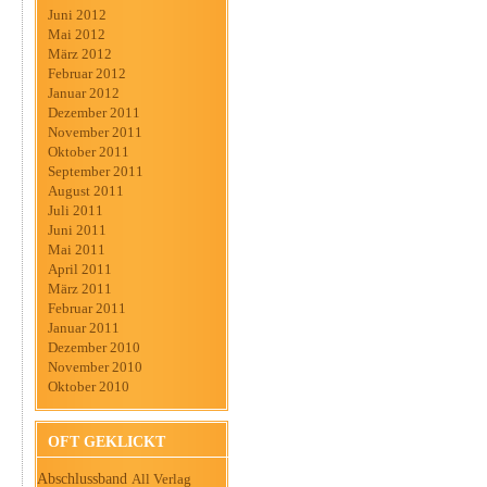
Juni 2012
Mai 2012
März 2012
Februar 2012
Januar 2012
Dezember 2011
November 2011
Oktober 2011
September 2011
August 2011
Juli 2011
Juni 2011
Mai 2011
April 2011
März 2011
Februar 2011
Januar 2011
Dezember 2010
November 2010
Oktober 2010
OFT GEKLICKT
Abschlussband
All Verlag