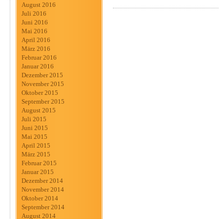
August 2016
Juli 2016
Juni 2016
Mai 2016
April 2016
März 2016
Februar 2016
Januar 2016
Dezember 2015
November 2015
Oktober 2015
September 2015
August 2015
Juli 2015
Juni 2015
Mai 2015
April 2015
März 2015
Februar 2015
Januar 2015
Dezember 2014
November 2014
Oktober 2014
September 2014
August 2014