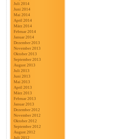
Juli 2014
Juni 2014
Mai 2014
April 2014
März 2014
Februar 2014
Januar 2014
Dezember 2013
November 2013
Oktober 2013
September 2013
August 2013
Juli 2013
Juni 2013
Mai 2013
April 2013
März 2013
Februar 2013
Januar 2013
Dezember 2012
November 2012
Oktober 2012
September 2012
August 2012
Juli 2012