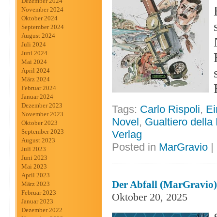
Dezember 2024
November 2024
Oktober 2024
September 2024
August 2024
Juli 2024
Juni 2024
Mai 2024
April 2024
März 2024
Februar 2024
Januar 2024
Dezember 2023
Tags:
Carlo Rispoli
,
Ei
November 2023
Novel
,
Gualtiero dell
Oktober 2023
September 2023
Verlag
August 2023
Posted in
MarGravio
|
Juli 2023
Juni 2023
Mai 2023
April 2023
Der Abfall (MarGravio)
März 2023
Februar 2023
Oktober 20, 2025
Januar 2023
Dezember 2022