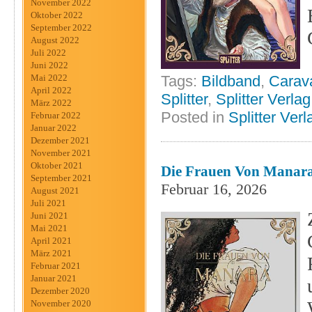
November 2022
Oktober 2022
September 2022
August 2022
Juli 2022
Juni 2022
Tags:
Bildband
,
Carav
Mai 2022
April 2022
Splitter
,
Splitter Verlag
März 2022
Posted in
Splitter Verl
Februar 2022
Januar 2022
Dezember 2021
November 2021
Oktober 2021
Die Frauen Von Manara 
September 2021
Februar 16, 2026
August 2021
Juli 2021
Juni 2021
Mai 2021
April 2021
März 2021
Februar 2021
Januar 2021
Dezember 2020
November 2020