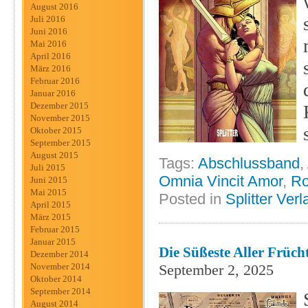
August 2016
Juli 2016
Juni 2016
Mai 2016
April 2016
März 2016
Februar 2016
Januar 2016
Dezember 2015
November 2015
Oktober 2015
September 2015
August 2015
Tags:
Abschlussband
,
Juli 2015
Omnia Vincit Amor
,
R
Juni 2015
Mai 2015
Posted in
Splitter Verl
April 2015
März 2015
Februar 2015
Januar 2015
Die Süßeste Aller Frücht
Dezember 2014
September 2, 2025
November 2014
Oktober 2014
September 2014
August 2014