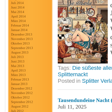
Juli 2014
Juni 2014
Mai 2014
April 2014
März 2014
Februar 2014
Januar 2014
Dezember 2013
November 2013
Oktober 2013
September 2013
August 2013
Juli 2013
Juni 2013
Mai 2013
Tags:
Die süßeste alle
April 2013
Splitternackt
März 2013
Februar 2013
Posted in
Splitter Verl
Januar 2013
Dezember 2012
November 2012
Oktober 2012
Tausendundeine Nacht (
September 2012
Juli 11, 2025
August 2012
Juli 2012