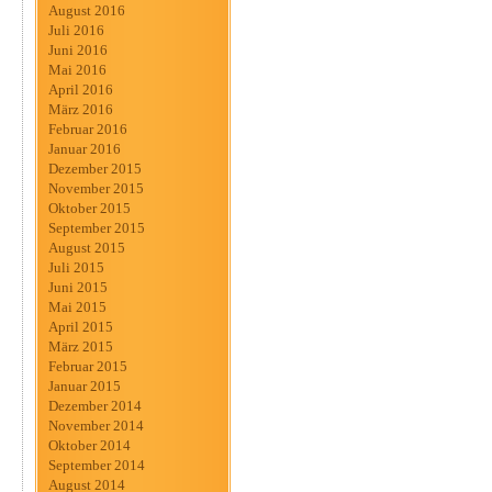
August 2016
Juli 2016
Juni 2016
Mai 2016
April 2016
März 2016
Februar 2016
Januar 2016
Dezember 2015
November 2015
Oktober 2015
September 2015
August 2015
Juli 2015
Juni 2015
Mai 2015
April 2015
März 2015
Februar 2015
Januar 2015
Dezember 2014
November 2014
Oktober 2014
September 2014
August 2014