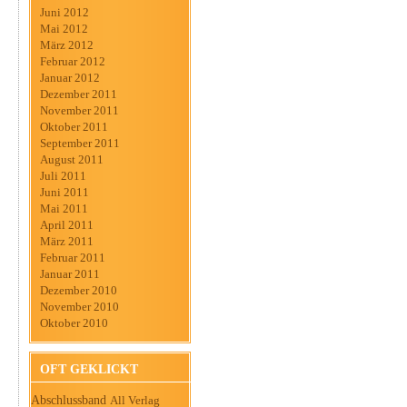
Juni 2012
Mai 2012
März 2012
Februar 2012
Januar 2012
Dezember 2011
November 2011
Oktober 2011
September 2011
August 2011
Juli 2011
Juni 2011
Mai 2011
April 2011
März 2011
Februar 2011
Januar 2011
Dezember 2010
November 2010
Oktober 2010
OFT GEKLICKT
Abschlussband
All Verlag