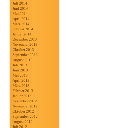
Juli 2014
Juni 2014
Mai 2014
April 2014
März 2014
Februar 2014
Januar 2014
Dezember 2013
November 2013
Oktober 2013
September 2013
August 2013
Juli 2013
Juni 2013
Mai 2013
April 2013
März 2013
Februar 2013
Januar 2013
Dezember 2012
November 2012
Oktober 2012
September 2012
August 2012
Juli 2012