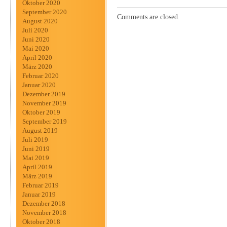
Oktober 2020
September 2020
Comments are closed.
August 2020
Juli 2020
Juni 2020
Mai 2020
April 2020
März 2020
Februar 2020
Januar 2020
Dezember 2019
November 2019
Oktober 2019
September 2019
August 2019
Juli 2019
Juni 2019
Mai 2019
April 2019
März 2019
Februar 2019
Januar 2019
Dezember 2018
November 2018
Oktober 2018