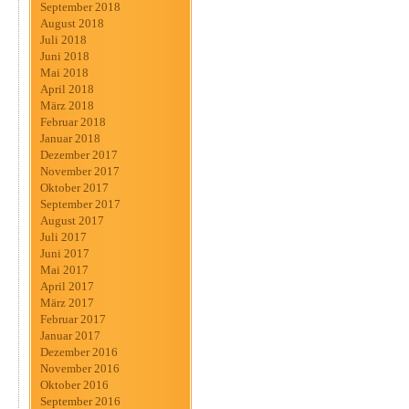
September 2018
August 2018
Juli 2018
Juni 2018
Mai 2018
April 2018
März 2018
Februar 2018
Januar 2018
Dezember 2017
November 2017
Oktober 2017
September 2017
August 2017
Juli 2017
Juni 2017
Mai 2017
April 2017
März 2017
Februar 2017
Januar 2017
Dezember 2016
November 2016
Oktober 2016
September 2016