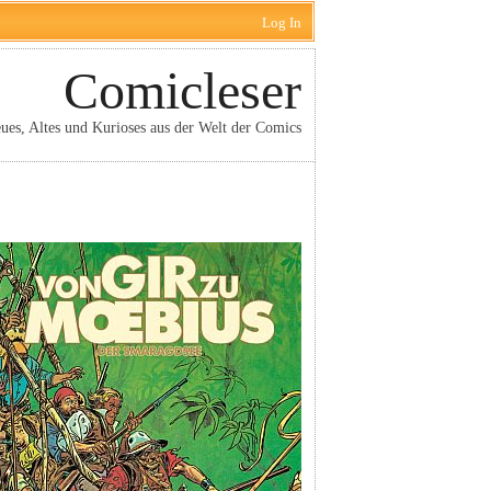
Log In
Comicleser
ues, Altes und Kurioses aus der Welt der Comics