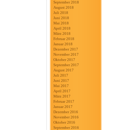
September 2018
August 2018
Juli 2018
Juni 2018
Mai 2018
April 2018
März 2018
Februar 2018
Januar 2018
Dezember 2017
November 2017
Oktober 2017
September 2017
August 2017
Juli 2017
Juni 2017
Mai 2017
April 2017
März 2017
Februar 2017
Januar 2017
Dezember 2016
November 2016
Oktober 2016
September 2016