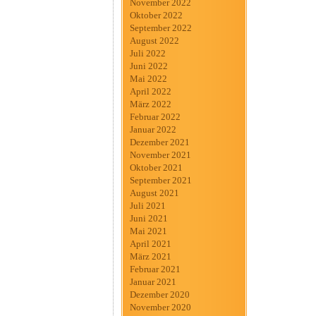
November 2022
Oktober 2022
September 2022
August 2022
Juli 2022
Juni 2022
Mai 2022
April 2022
März 2022
Februar 2022
Januar 2022
Dezember 2021
November 2021
Oktober 2021
September 2021
August 2021
Juli 2021
Juni 2021
Mai 2021
April 2021
März 2021
Februar 2021
Januar 2021
Dezember 2020
November 2020