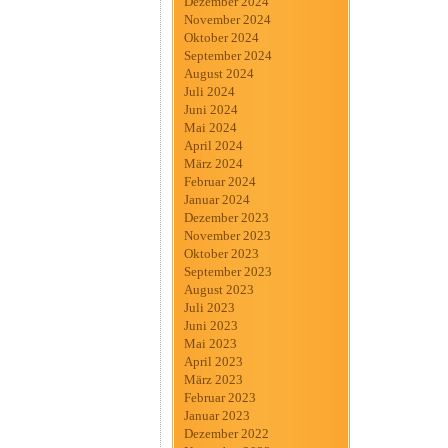
Dezember 2024
November 2024
Oktober 2024
September 2024
August 2024
Juli 2024
Juni 2024
Mai 2024
April 2024
März 2024
Februar 2024
Januar 2024
Dezember 2023
November 2023
Oktober 2023
September 2023
August 2023
Juli 2023
Juni 2023
Mai 2023
April 2023
März 2023
Februar 2023
Januar 2023
Dezember 2022