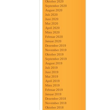
Oktober 2020
September 2020
August 2020
Juli 2020
Juni 2020
Mai 2020
April 2020
März 2020
Februar 2020
Januar 2020
Dezember 2019
November 2019
Oktober 2019
September 2019
August 2019
Juli 2019
Juni 2019
Mai 2019
April 2019
März 2019
Februar 2019
Januar 2019
Dezember 2018
November 2018
Oktober 2018