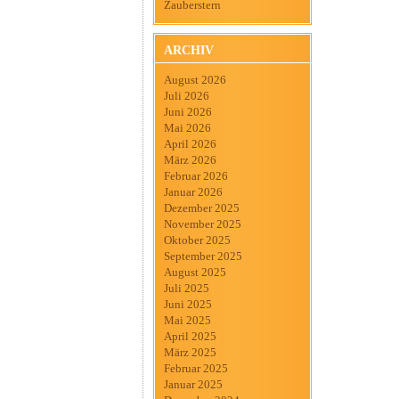
Zauberstern
ARCHIV
August 2026
Juli 2026
Juni 2026
Mai 2026
April 2026
März 2026
Februar 2026
Januar 2026
Dezember 2025
November 2025
Oktober 2025
September 2025
August 2025
Juli 2025
Juni 2025
Mai 2025
April 2025
März 2025
Februar 2025
Januar 2025