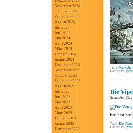
Dezember 2024
November 2024
Oktober 2024
September 2024
August 2024
Juli 2024
Juni 2024
Mai 2024
April 2024
März 2024
Februar 2024
Januar 2024
Dezember 2023
Tags:
Alain Dam
November 2023
Posted in
Splitt
Oktober 2023
September 2023
August 2023
Die Vipe
Juli 2023
Juni 2023
September 19, 
Mai 2023
April 2023
März 2023
berühmt berüc
Februar 2023
Januar 2023
Tags:
Die Viper
Posted in
Splitt
Dezember 2022