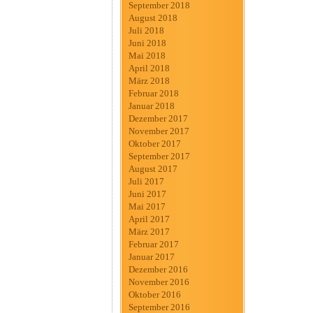
September 2018
August 2018
Juli 2018
Juni 2018
Mai 2018
April 2018
März 2018
Februar 2018
Januar 2018
Dezember 2017
November 2017
Oktober 2017
September 2017
August 2017
Juli 2017
Juni 2017
Mai 2017
April 2017
März 2017
Februar 2017
Januar 2017
Dezember 2016
November 2016
Oktober 2016
September 2016