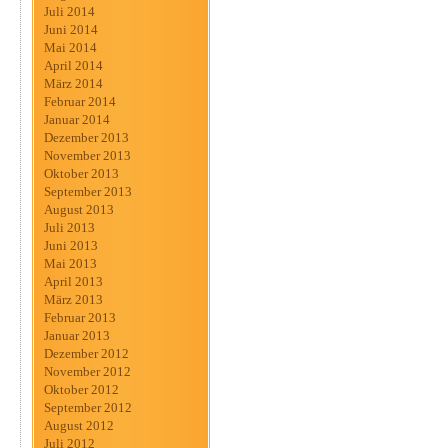
Juli 2014
Juni 2014
Mai 2014
April 2014
März 2014
Februar 2014
Januar 2014
Dezember 2013
November 2013
Oktober 2013
September 2013
August 2013
Juli 2013
Juni 2013
Mai 2013
April 2013
März 2013
Februar 2013
Januar 2013
Dezember 2012
November 2012
Oktober 2012
September 2012
August 2012
Juli 2012