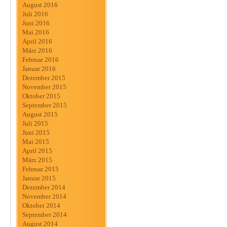
August 2016
Juli 2016
Juni 2016
Mai 2016
April 2016
März 2016
Februar 2016
Januar 2016
Dezember 2015
November 2015
Oktober 2015
September 2015
August 2015
Juli 2015
Juni 2015
Mai 2015
April 2015
März 2015
Februar 2015
Januar 2015
Dezember 2014
November 2014
Oktober 2014
September 2014
August 2014