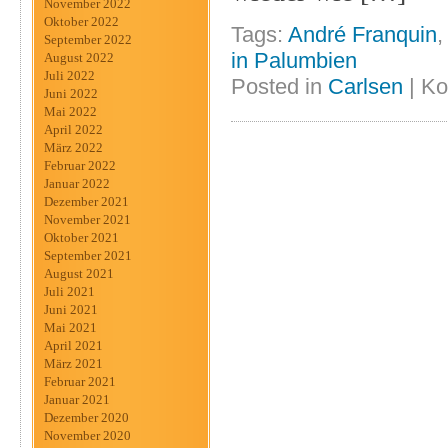
November 2022
Oktober 2022
Tags:
André Franquin
September 2022
in Palumbien
August 2022
Juli 2022
Posted in
Carlsen
|
Ko
Juni 2022
Mai 2022
April 2022
März 2022
Februar 2022
Januar 2022
Dezember 2021
November 2021
Oktober 2021
September 2021
August 2021
Juli 2021
Juni 2021
Mai 2021
April 2021
März 2021
Februar 2021
Januar 2021
Dezember 2020
November 2020