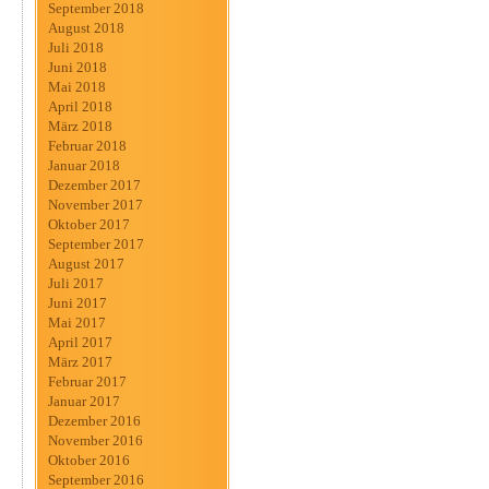
September 2018
August 2018
Juli 2018
Juni 2018
Mai 2018
April 2018
März 2018
Februar 2018
Januar 2018
Dezember 2017
November 2017
Oktober 2017
September 2017
August 2017
Juli 2017
Juni 2017
Mai 2017
April 2017
März 2017
Februar 2017
Januar 2017
Dezember 2016
November 2016
Oktober 2016
September 2016