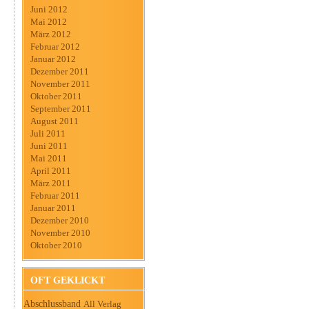
Juni 2012
Mai 2012
März 2012
Februar 2012
Januar 2012
Dezember 2011
November 2011
Oktober 2011
September 2011
August 2011
Juli 2011
Juni 2011
Mai 2011
April 2011
März 2011
Februar 2011
Januar 2011
Dezember 2010
November 2010
Oktober 2010
OFT GEKLICKT
Abschlussband
All Verlag