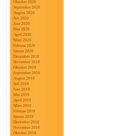
Oktober 2020
September 2020
August 2020
Juli 2020
Juni 2020
Mai 2020
April 2020
März 2020
Februar 2020
Januar 2020
Dezember 2019
November 2019
Oktober 2019
September 2019
August 2019
Juli 2019
Juni 2019
Mai 2019
April 2019
März 2019
Februar 2019
Januar 2019
Dezember 2018
November 2018
Oktober 2018