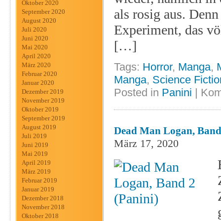
Oktober 2020
als rosig aus. Denn
September 2020
August 2020
Experiment, das völ
Juli 2020
Juni 2020
[…]
Mai 2020
April 2020
Tags:
Horror
,
Manga
,
März 2020
Februar 2020
Manga
,
Science Fictio
Januar 2020
Posted in
Panini
|
Kom
Dezember 2019
November 2019
Oktober 2019
September 2019
August 2019
Dead Man Logan, Band 
Juli 2019
März 17, 2020
Juni 2019
Mai 2019
April 2019
März 2019
Februar 2019
Januar 2019
Dezember 2018
November 2018
Oktober 2018