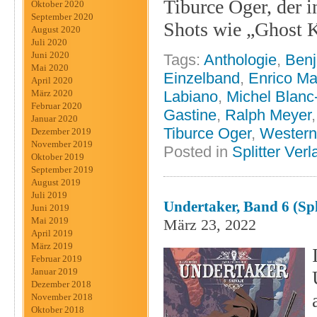
Tiburce Oger, der 
Oktober 2020
September 2020
Shots wie „Ghost 
August 2020
Juli 2020
Juni 2020
Tags:
Anthologie
,
Benj
Mai 2020
Einzelband
,
Enrico Ma
April 2020
März 2020
Labiano
,
Michel Blan
Februar 2020
Gastine
,
Ralph Meyer
Januar 2020
Tiburce Oger
,
Western
Dezember 2019
November 2019
Posted in
Splitter Verl
Oktober 2019
September 2019
August 2019
Juli 2019
Undertaker, Band 6 (Spl
Juni 2019
Mai 2019
März 23, 2022
April 2019
März 2019
Februar 2019
Januar 2019
Dezember 2018
November 2018
Oktober 2018