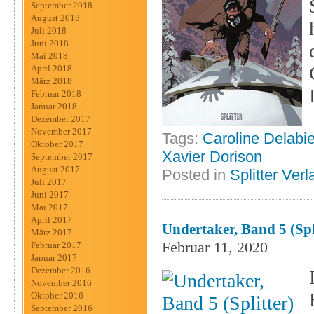
September 2018
August 2018
Juli 2018
Juni 2018
Mai 2018
April 2018
März 2018
Februar 2018
Januar 2018
Dezember 2017
November 2017
Tags:
Caroline Delabi
Oktober 2017
Xavier Dorison
September 2017
August 2017
Posted in
Splitter Verl
Juli 2017
Juni 2017
Mai 2017
April 2017
Undertaker, Band 5 (Spl
März 2017
Februar 11, 2020
Februar 2017
Januar 2017
Dezember 2016
November 2016
Oktober 2016
September 2016