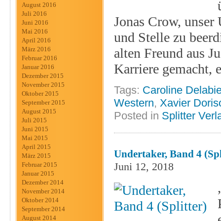
August 2016
Juli 2016
Jonas Crow, unser U
Juni 2016
Mai 2016
und Stelle zu beerd
April 2016
alten Freund aus J
März 2016
Februar 2016
Karriere gemacht, e
Januar 2016
Dezember 2015
November 2015
Tags:
Caroline Delabi
Oktober 2015
Western
,
Xavier Doris
September 2015
August 2015
Posted in
Splitter Verl
Juli 2015
Juni 2015
Mai 2015
April 2015
Undertaker, Band 4 (Spl
März 2015
Juni 12, 2018
Februar 2015
Januar 2015
Dezember 2014
November 2014
Oktober 2014
September 2014
August 2014