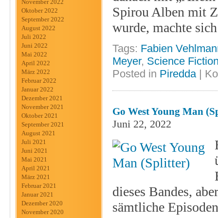
November 2022
Spirou Alben mit Z
Oktober 2022
September 2022
wurde, machte sic
August 2022
Juli 2022
Juni 2022
Tags:
Fabien Vehlman
Mai 2022
Meyer
,
Science Fictio
April 2022
Posted in
Piredda
|
Ko
März 2022
Februar 2022
Januar 2022
Dezember 2021
November 2021
Go West Young Man (Spl
Oktober 2021
Juni 22, 2022
September 2021
August 2021
Juli 2021
Juni 2021
Mai 2021
April 2021
März 2021
Februar 2021
dieses Bandes, aber
Januar 2021
Dezember 2020
sämtliche Episoden
November 2020