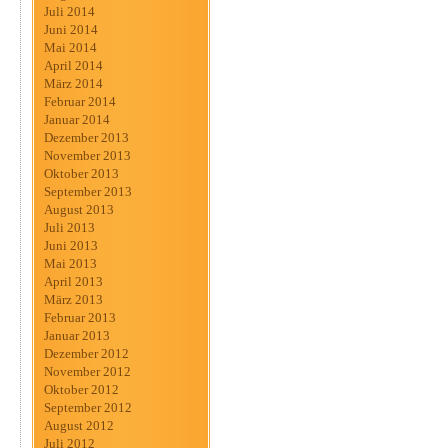
Juli 2014
Juni 2014
Mai 2014
April 2014
März 2014
Februar 2014
Januar 2014
Dezember 2013
November 2013
Oktober 2013
September 2013
August 2013
Juli 2013
Juni 2013
Mai 2013
April 2013
März 2013
Februar 2013
Januar 2013
Dezember 2012
November 2012
Oktober 2012
September 2012
August 2012
Juli 2012