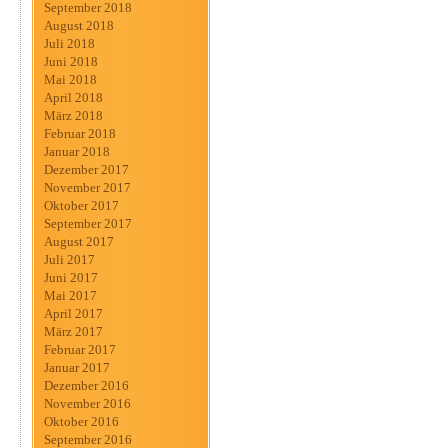
September 2018
August 2018
Juli 2018
Juni 2018
Mai 2018
April 2018
März 2018
Februar 2018
Januar 2018
Dezember 2017
November 2017
Oktober 2017
September 2017
August 2017
Juli 2017
Juni 2017
Mai 2017
April 2017
März 2017
Februar 2017
Januar 2017
Dezember 2016
November 2016
Oktober 2016
September 2016