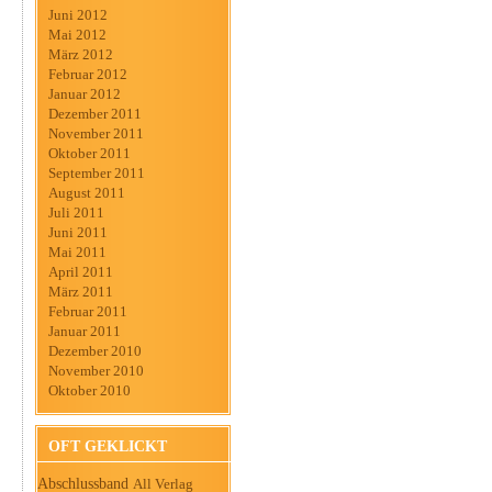
Juni 2012
Mai 2012
März 2012
Februar 2012
Januar 2012
Dezember 2011
November 2011
Oktober 2011
September 2011
August 2011
Juli 2011
Juni 2011
Mai 2011
April 2011
März 2011
Februar 2011
Januar 2011
Dezember 2010
November 2010
Oktober 2010
OFT GEKLICKT
Abschlussband
All Verlag