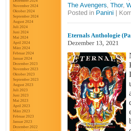
Dezember 2024
The Avengers
,
Thor
,
W
November 2024
Oktober 2024
Posted in
Panini
|
Kom
September 2024
August 2024
Juli 2024
Juni 2024
Eternals Anthologie (Pa
Mai 2024
Dezember 13, 2021
April 2024
März 2024
Februar 2024
Januar 2024
Dezember 2023
November 2023
Oktober 2023
September 2023
August 2023
Juli 2023
Juni 2023
Mai 2023
April 2023
März 2023
Februar 2023
Januar 2023
Dezember 2022