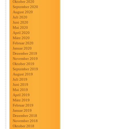
Oktober 2020
September 2020
August 2020
Juli 2020
Juni 2020
Mai 2020
April 2020
März 2020
Februar 2020
Januar 2020
Dezember 2019
November 2019
Oktober 2019
September 2019
August 2019
Juli 2019
Juni 2019
Mai 2019
April 2019
März 2019
Februar 2019
Januar 2019
Dezember 2018
November 2018
Oktober 2018