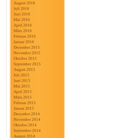
August 2016
Juli 2016
Juni 2016
Mai 2016
April 2016
März 2016
Februar 2016
Januar 2016
Dezember 2015
November 2015
Oktober 2015
September 2015
August 2015
Juli 2015
Juni 2015
Mai 2015
April 2015
März 2015
Februar 2015
Januar 2015
Dezember 2014
November 2014
Oktober 2014
September 2014
August 2014