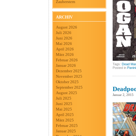
Zauberstern
ARCHIV
August 2026
Juli 2026
Juni 2026
Mai 2026
April 2026
März 2026
Februar 2026
Tags:
Dead Ma
Januar 2026
Posted in
Panini
Dezember 2025
November 2025
Oktober 2025
September 2025
Deadpoo
August 2025
Januar 2, 2015
Juli 2025
Juni 2025
Mai 2025
April 2025
März 2025
Februar 2025
Januar 2025