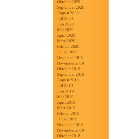
Oktober 2020
September 2020
August 2020
Juli 2020
Juni 2020
Mai 2020
April 2020
März 2020
Februar 2020
Januar 2020
Dezember 2019
November 2019
Oktober 2019
September 2019
August 2019
Juli 2019
Juni 2019
Mai 2019
April 2019
März 2019
Februar 2019
Januar 2019
Dezember 2018
November 2018
Oktober 2018