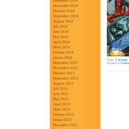
Dezember 2024
November 2024
Oktober 2024
September 2024
August 2024
Juli 2024
Juni 2024
Mai 2024
April 2024
März 2024
Februar 2024
Januar 2024
Tags:
Carnage
Dezember 2023
Posted in
Panini
November 2023
Oktober 2023
September 2023
August 2023
Juli 2023
Juni 2023
Mai 2023
April 2023
März 2023
Februar 2023
Januar 2023
Dezember 2022