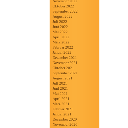
November 2022
Oktober 2022
September 2022
August 2022
Juli 2022
Juni 2022
Mai 2022
April 2022
März 2022
Februar 2022
Januar 2022
Dezember 2021
November 2021
Oktober 2021
September 2021
August 2021
Juli 2021
Juni 2021
Mai 2021
April 2021
März 2021
Februar 2021
Januar 2021
Dezember 2020
November 2020