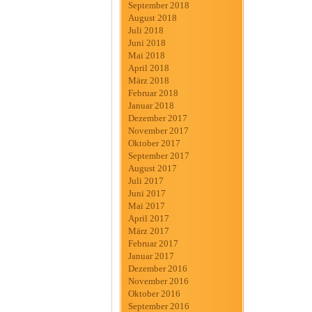
September 2018
August 2018
Juli 2018
Juni 2018
Mai 2018
April 2018
März 2018
Februar 2018
Januar 2018
Dezember 2017
November 2017
Oktober 2017
September 2017
August 2017
Juli 2017
Juni 2017
Mai 2017
April 2017
März 2017
Februar 2017
Januar 2017
Dezember 2016
November 2016
Oktober 2016
September 2016