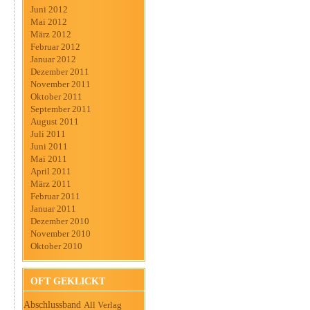
Juni 2012
Mai 2012
März 2012
Februar 2012
Januar 2012
Dezember 2011
November 2011
Oktober 2011
September 2011
August 2011
Juli 2011
Juni 2011
Mai 2011
April 2011
März 2011
Februar 2011
Januar 2011
Dezember 2010
November 2010
Oktober 2010
OFT GEKLICKT
Abschlussband
All Verlag