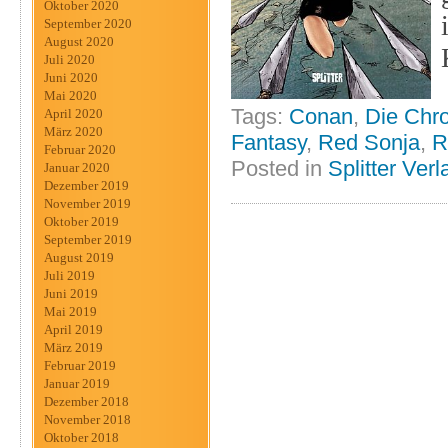
Oktober 2020
September 2020
August 2020
Juli 2020
Juni 2020
Mai 2020
Tags:
Conan
,
Die Chr
April 2020
März 2020
Fantasy
,
Red Sonja
,
R
Februar 2020
Posted in
Splitter Verl
Januar 2020
Dezember 2019
November 2019
Oktober 2019
September 2019
August 2019
Juli 2019
Juni 2019
Mai 2019
April 2019
März 2019
Februar 2019
Januar 2019
Dezember 2018
November 2018
Oktober 2018