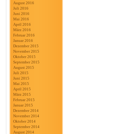
August 2016
Juli 2016
Juni 2016
Mai 2016
April 2016
März 2016
Februar 2016
Januar 2016
Dezember 2015
November 2015
Oktober 2015
September 2015
August 2015
Juli 2015
Juni 2015
Mai 2015
April 2015
März 2015
Februar 2015
Januar 2015
Dezember 2014
November 2014
Oktober 2014
September 2014
August 2014