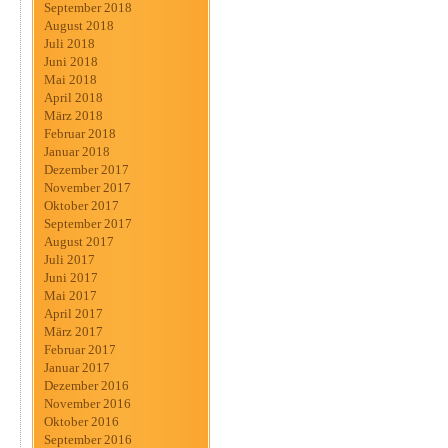
September 2018
August 2018
Juli 2018
Juni 2018
Mai 2018
April 2018
März 2018
Februar 2018
Januar 2018
Dezember 2017
November 2017
Oktober 2017
September 2017
August 2017
Juli 2017
Juni 2017
Mai 2017
April 2017
März 2017
Februar 2017
Januar 2017
Dezember 2016
November 2016
Oktober 2016
September 2016