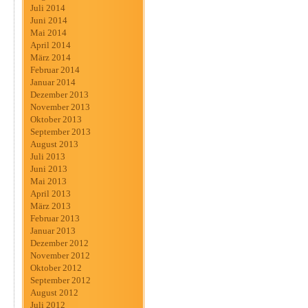
Juli 2014
Juni 2014
Mai 2014
April 2014
März 2014
Februar 2014
Januar 2014
Dezember 2013
November 2013
Oktober 2013
September 2013
August 2013
Juli 2013
Juni 2013
Mai 2013
April 2013
März 2013
Februar 2013
Januar 2013
Dezember 2012
November 2012
Oktober 2012
September 2012
August 2012
Juli 2012