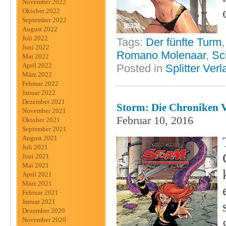
November 2022
Oktober 2022
September 2022
August 2022
Juli 2022
Tags:
Der fünfte Turm
Juni 2022
Romano Molenaar
,
Sc
Mai 2022
April 2022
Posted in
Splitter Verl
März 2022
Februar 2022
Januar 2022
Dezember 2021
Storm: Die Chroniken V
November 2021
Februar 10, 2016
Oktober 2021
September 2021
August 2021
Juli 2021
Juni 2021
Mai 2021
April 2021
März 2021
Februar 2021
Januar 2021
Dezember 2020
November 2020