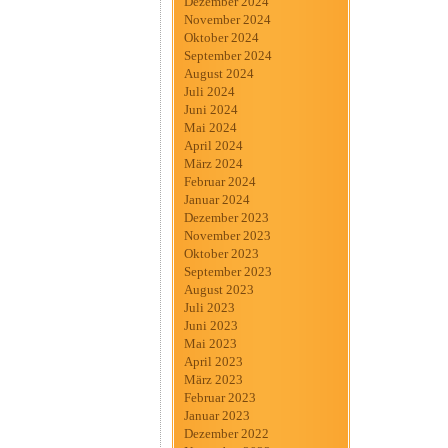
Dezember 2024
November 2024
Oktober 2024
September 2024
August 2024
Juli 2024
Juni 2024
Mai 2024
April 2024
März 2024
Februar 2024
Januar 2024
Dezember 2023
November 2023
Oktober 2023
September 2023
August 2023
Juli 2023
Juni 2023
Mai 2023
April 2023
März 2023
Februar 2023
Januar 2023
Dezember 2022