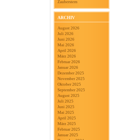
Zauberstern
ARCHIV
August 2026
Juli 2026
Juni 2026
Mai 2026
April 2026
März 2026
Februar 2026
Januar 2026
Dezember 2025
November 2025
Oktober 2025
September 2025
August 2025
Juli 2025
Juni 2025
Mai 2025
April 2025
März 2025
Februar 2025
Januar 2025