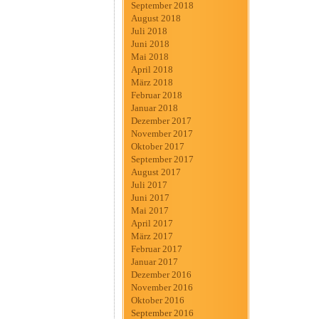
September 2018
August 2018
Juli 2018
Juni 2018
Mai 2018
April 2018
März 2018
Februar 2018
Januar 2018
Dezember 2017
November 2017
Oktober 2017
September 2017
August 2017
Juli 2017
Juni 2017
Mai 2017
April 2017
März 2017
Februar 2017
Januar 2017
Dezember 2016
November 2016
Oktober 2016
September 2016