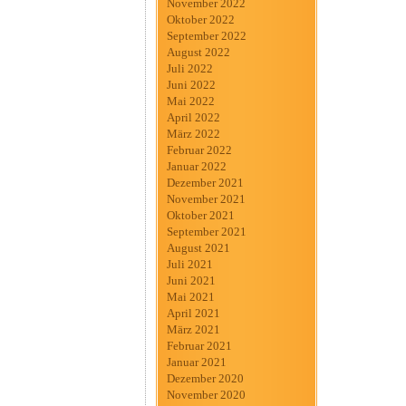
November 2022
Oktober 2022
September 2022
August 2022
Juli 2022
Juni 2022
Mai 2022
April 2022
März 2022
Februar 2022
Januar 2022
Dezember 2021
November 2021
Oktober 2021
September 2021
August 2021
Juli 2021
Juni 2021
Mai 2021
April 2021
März 2021
Februar 2021
Januar 2021
Dezember 2020
November 2020