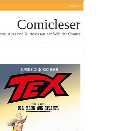
Log In
Comicleser
ues, Altes und Kurioses aus der Welt der Comics