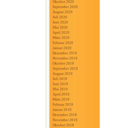
Oktober 2020
September 2020
August 2020
Juli 2020
Juni 2020
Mai 2020
April 2020
März 2020
Februar 2020
Januar 2020
Dezember 2019
November 2019
Oktober 2019
September 2019
August 2019
Juli 2019
Juni 2019
Mai 2019
April 2019
März 2019
Februar 2019
Januar 2019
Dezember 2018
November 2018
Oktober 2018