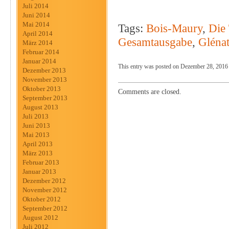
Juli 2014
Juni 2014
Mai 2014
Tags:
Bois-Maury
,
Die
April 2014
Gesamtausgabe
,
Gléna
März 2014
Februar 2014
Januar 2014
This entry was posted on Dezember 28, 2016 a
Dezember 2013
November 2013
Oktober 2013
Comments are closed.
September 2013
August 2013
Juli 2013
Juni 2013
Mai 2013
April 2013
März 2013
Februar 2013
Januar 2013
Dezember 2012
November 2012
Oktober 2012
September 2012
August 2012
Juli 2012