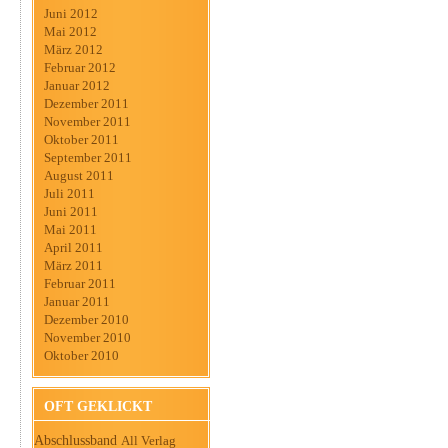
Juni 2012
Mai 2012
März 2012
Februar 2012
Januar 2012
Dezember 2011
November 2011
Oktober 2011
September 2011
August 2011
Juli 2011
Juni 2011
Mai 2011
April 2011
März 2011
Februar 2011
Januar 2011
Dezember 2010
November 2010
Oktober 2010
OFT GEKLICKT
Abschlussband
All Verlag