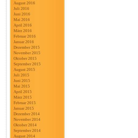
August 2016
Juli 2016
Juni 2016
Mai 2016
April 2016
März 2016
Februar 2016
Januar 2016
Dezember 2015
November 2015
Oktober 2015
September 2015
August 2015
Juli 2015
Juni 2015
Mai 2015
April 2015
März 2015
Februar 2015
Januar 2015
Dezember 2014
November 2014
Oktober 2014
September 2014
August 2014