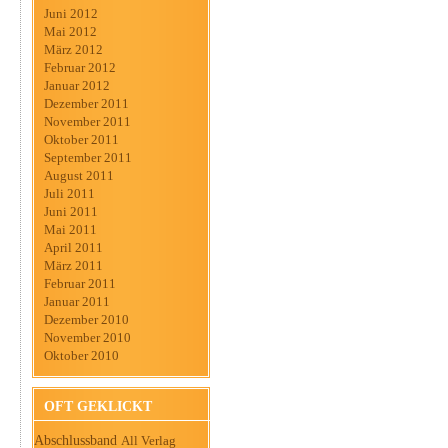
Juni 2012
Mai 2012
März 2012
Februar 2012
Januar 2012
Dezember 2011
November 2011
Oktober 2011
September 2011
August 2011
Juli 2011
Juni 2011
Mai 2011
April 2011
März 2011
Februar 2011
Januar 2011
Dezember 2010
November 2010
Oktober 2010
OFT GEKLICKT
Abschlussband
All Verlag