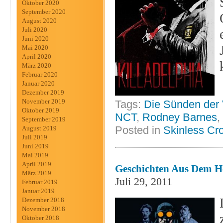
Oktober 2020
September 2020
August 2020
Juli 2020
Juni 2020
Mai 2020
April 2020
März 2020
Februar 2020
Januar 2020
Dezember 2019
November 2019
Tags:
Die Sünden der 
Oktober 2019
NCT
,
Rodney Barnes
,
September 2019
Posted in
Skinless Cr
August 2019
Juli 2019
Juni 2019
Mai 2019
April 2019
Geschichten Aus Dem H
März 2019
Juli 29, 2011
Februar 2019
Januar 2019
Dezember 2018
November 2018
Oktober 2018