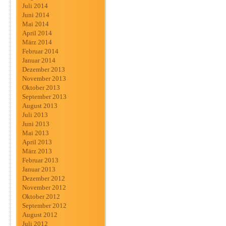
Juli 2014
Juni 2014
Mai 2014
April 2014
März 2014
Februar 2014
Januar 2014
Dezember 2013
November 2013
Oktober 2013
September 2013
August 2013
Juli 2013
Juni 2013
Mai 2013
April 2013
März 2013
Februar 2013
Januar 2013
Dezember 2012
November 2012
Oktober 2012
September 2012
August 2012
Juli 2012