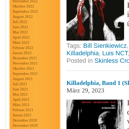
November 2022
Oktober 2022
September 2022
August 2022
Juli 2022
Juni 2022
Mai 2022
April 2022
März 2022
Tags:
Bill Sienkiewicz
Februar 2022
Killadelphia
,
Luis NCT
Januar 2022
Dezember 2021
Posted in
Skinless Cr
November 2021
Oktober 2021
September 2021
August 2021
Killadelphia, Band 1 (S
Juli 2021
März 29, 2023
Juni 2021
Mai 2021
April 2021
März 2021
Februar 2021
Januar 2021
Dezember 2020
November 2020