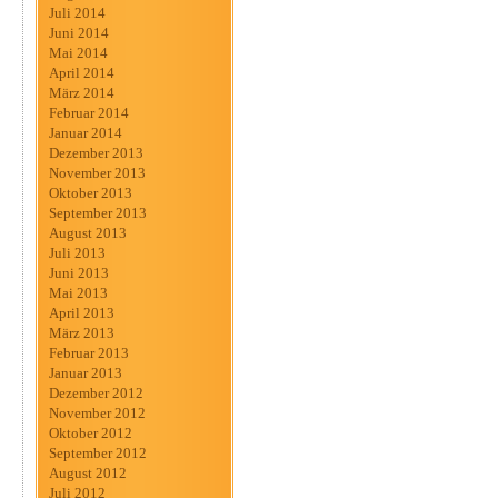
Juli 2014
Juni 2014
Mai 2014
April 2014
März 2014
Februar 2014
Januar 2014
Dezember 2013
November 2013
Oktober 2013
September 2013
August 2013
Juli 2013
Juni 2013
Mai 2013
April 2013
März 2013
Februar 2013
Januar 2013
Dezember 2012
November 2012
Oktober 2012
September 2012
August 2012
Juli 2012