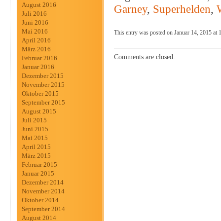
August 2016
Garney
,
Superhelden
,
Juli 2016
Juni 2016
Mai 2016
This entry was posted on Januar 14, 2015 at 1
April 2016
März 2016
Comments are closed.
Februar 2016
Januar 2016
Dezember 2015
November 2015
Oktober 2015
September 2015
August 2015
Juli 2015
Juni 2015
Mai 2015
April 2015
März 2015
Februar 2015
Januar 2015
Dezember 2014
November 2014
Oktober 2014
September 2014
August 2014