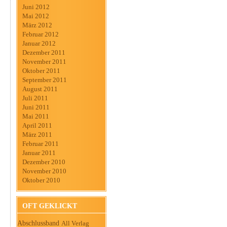
Juni 2012
Mai 2012
März 2012
Februar 2012
Januar 2012
Dezember 2011
November 2011
Oktober 2011
September 2011
August 2011
Juli 2011
Juni 2011
Mai 2011
April 2011
März 2011
Februar 2011
Januar 2011
Dezember 2010
November 2010
Oktober 2010
OFT GEKLICKT
Abschlussband
All Verlag